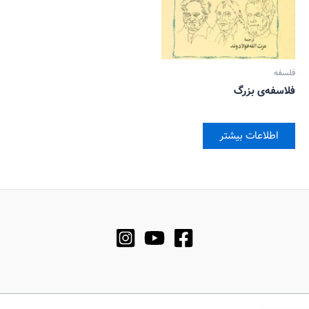
فلسفه
فلاسفه‌ی بزرگ
اطلاعات بیشتر