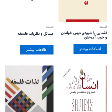
فلسفه
فلسفه
آشنایی با شیوه‌ی درس خواندن
مسائل و نظریات فلسفه
و خوب آموختن
اطلاعات بیشتر
اطلاعات بیشتر