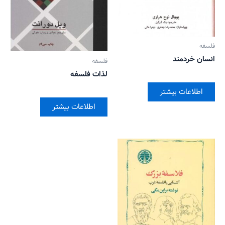
فلسفه
انسان خردمند
فلسفه
لذات فلسفه
اطلاعات بیشتر
اطلاعات بیشتر