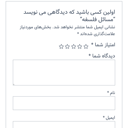
اولین کسی باشید که دیدگاهی می نویسد
“مسائل فلسفه”
نشانی ایمیل شما منتشر نخواهد شد.
بخش‌های موردنیاز
علامت‌گذاری شده‌اند
*
امتیاز شما
*
دیدگاه شما
*
نام
*
ایمیل
*