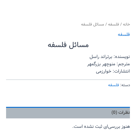
خانه
/
فلسفه
/ مسائل فلسفه
فلسفه
مسائل فلسفه
نویسنده: برتراند راسل
مترجم: منوچهر بزرگمهر
انتشارات: خوارزمی
دسته:
فلسفه
نظرات (0)
هنوز بررسی‌ای ثبت نشده است.