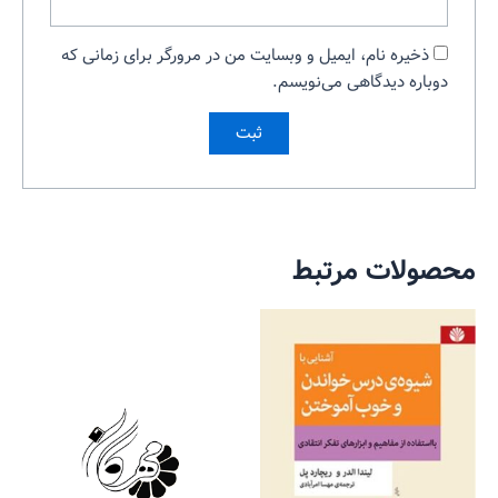
ذخیره نام، ایمیل و وبسایت من در مرورگر برای زمانی که
دوباره دیدگاهی می‌نویسم.
محصولات مرتبط