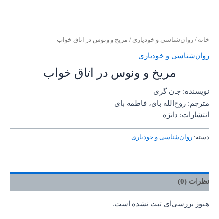
خانه
/
روان‌‌شناسی و خودیاری
/ مریخ و ونوس در اتاق خواب
روان‌‌شناسی و خودیاری
مریخ و ونوس در اتاق خواب
نویسنده: جان گری
مترجم: روح‌الله بای، فاطمه بای
انتشارات: دانژه
دسته:
روان‌‌شناسی و خودیاری
نظرات (0)
هنوز بررسی‌ای ثبت نشده است.