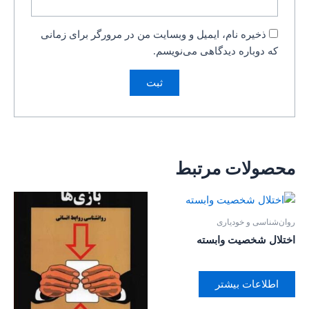
ذخیره نام، ایمیل و وبسایت من در مرورگر برای زمانی
که دوباره دیدگاهی می‌نویسم.
محصولات مرتبط
روان‌‌شناسی و خودیاری
اختلال شخصیت وابسته
اطلاعات بیشتر