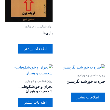
روان‌‌شناسی و خودیاری
بازی‌ها
اطلاعات بیشتر
روان‌‌شناسی و خودیاری
روان‌‌شناسی و خودیاری
خیره به خورشید نگریستن
بحران و خودشکوفایی-
شخصیت و هیجان
اطلاعات بیشتر
اطلاعات بیشتر