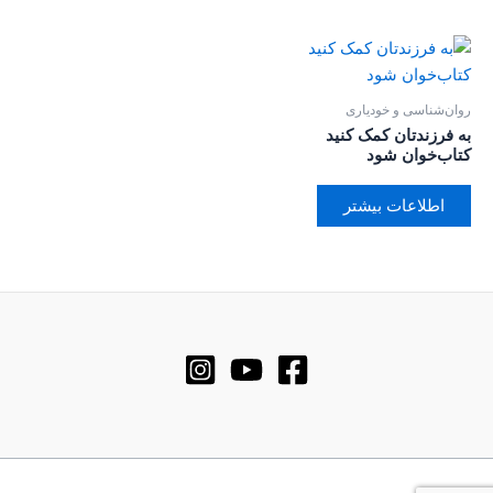
روان‌‌شناسی و خودیاری
به فرزندتان کمک کنید
کتاب‌خوان شود
اطلاعات بیشتر