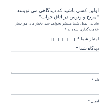
اولین کسی باشید که دیدگاهی می نویسد
“مریخ و ونوس در اتاق خواب”
نشانی ایمیل شما منتشر نخواهد شد.
بخش‌های موردنیاز
علامت‌گذاری شده‌اند
*
امتیاز شما
*
دیدگاه شما
*
نام
*
ایمیل
*