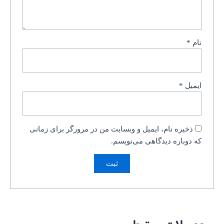
نام
*
ایمیل
*
ذخیره نام، ایمیل و وبسایت من در مرورگر برای زمانی
که دوباره دیدگاهی می‌نویسم.