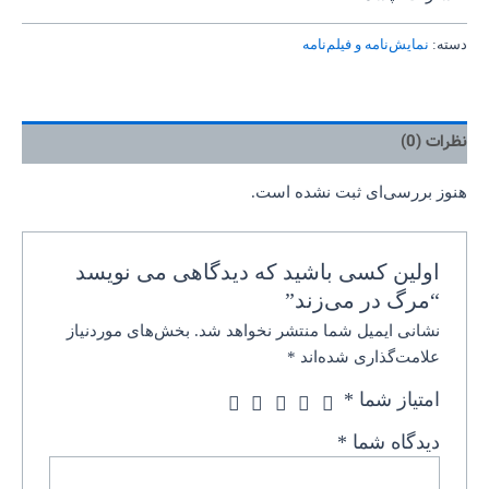
دسته:
نمایش‌نامه و فیلم‌نامه
نظرات (0)
هنوز بررسی‌ای ثبت نشده است.
اولین کسی باشید که دیدگاهی می نویسد
“مرگ در می‌زند”
نشانی ایمیل شما منتشر نخواهد شد.
بخش‌های موردنیاز
علامت‌گذاری شده‌اند
*
امتیاز شما
*
دیدگاه شما
*