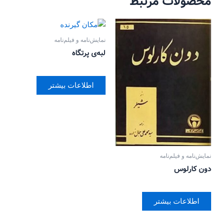
محصولات مرتبط
نمایش‌نامه و فیلم‌نامه
لبه‌ی پرتگاه
اطلاعات بیشتر
نمایش‌نامه و فیلم‌نامه
دون کارلوس
اطلاعات بیشتر