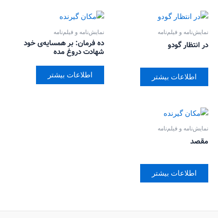
نمایش‌نامه و فیلم‌نامه
نمایش‌نامه و فیلم‌نامه
ده فرمان: بر همسایه‌ی خود
در انتظار گودو
شهادت دروغ مده
اطلاعات بیشتر
اطلاعات بیشتر
نمایش‌نامه و فیلم‌نامه
مقصد
اطلاعات بیشتر