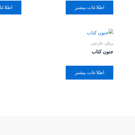
اطلاعات بیشتر
اطلاعا
رمان خارجی
جنون کتاب
اطلاعات بیشتر