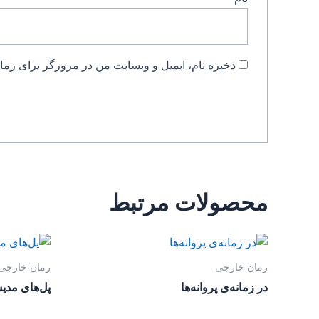
ذخیره نام، ایمیل و وبسایت من در مرورگر برای زمان
محصولات مرتبط
رمان خارجی
رمان خارجی
در زمانه‌ی پروانه‌ها
پل‌های مدی