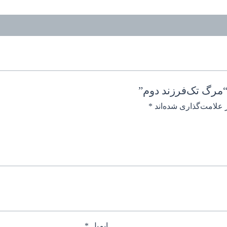
“مرگ تک‌فرزند دوم”
 علامت‌گذاری شده‌اند
*
ایمیل
*