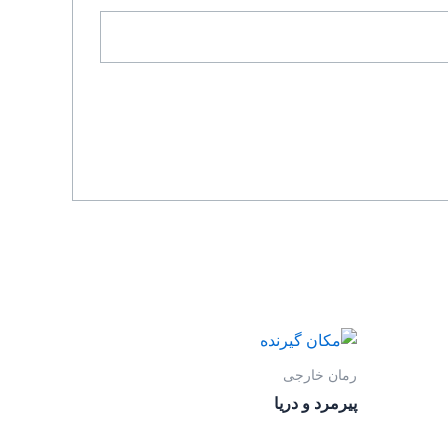
رمان خارجی
پیرمرد و دریا