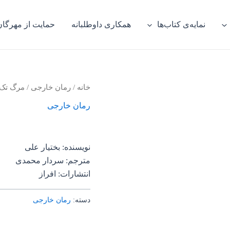
نمایه‌ی کتاب‌ها
همکاری داوطلبانه
حمایت از مهرگان
خانه
/
رمان خارجی
/ مرگ تک‌
رمان خارجی
نویسنده: بختیار علی
مترجم: سردار محمدی
انتشارات: افراز
دسته:
رمان خارجی