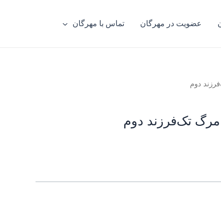
عضویت در مهرگان
تماس با مهرگان
فرزند دوم
مرگ تک‌فرزند دوم