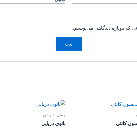
ی که دوباره دیدگاهی می‌نویسم.
رمان خارجی
سون کانتی
بانوی دریایی