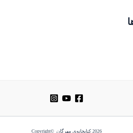
ا
2026 کتابخانه‌ی مهرگان ©Copyright