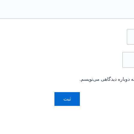
 دوباره دیدگاهی می‌نویسم.