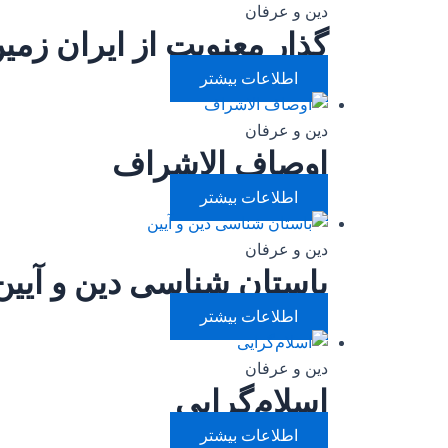
دین و عرفان
گذار معنویت از ایران زمی
اطلاعات بیشتر
دین و عرفان
اوصاف الاشراف
اطلاعات بیشتر
دین و عرفان
باستان شناسی دین و آیین
اطلاعات بیشتر
دین و عرفان
اسلام‌گرایی
اطلاعات بیشتر