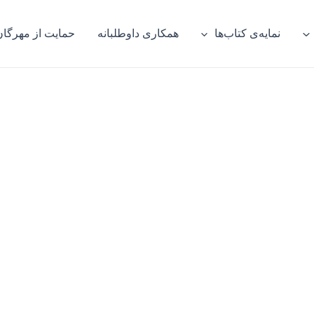
نمایه‌ی کتاب‌ها
همکاری داوطلبانه
حمایت از مهرگان