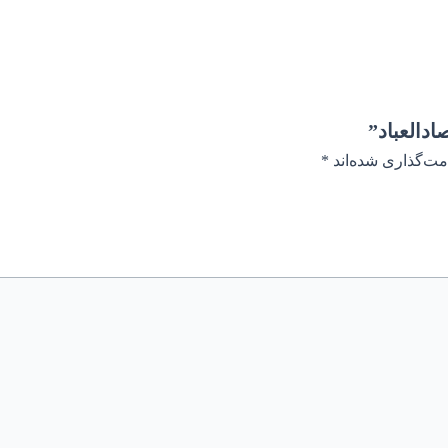
دالعباد”
مت‌گذاری شده‌اند
*