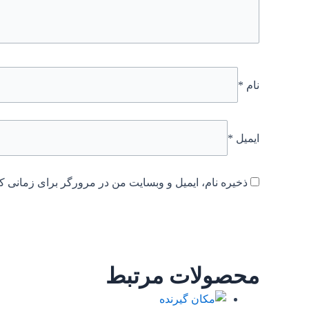
نام
*
ایمیل
*
ذخیره نام، ایمیل و وبسایت من در مرورگر برای زمانی که
محصولات مرتبط