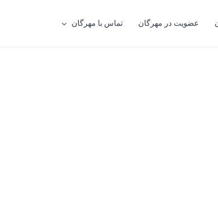
عضویت در مهرگان
تماس با مهرگان