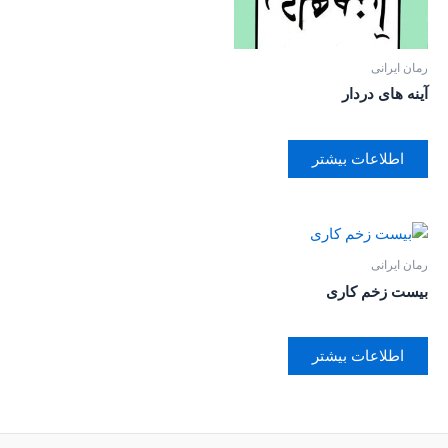
رمان ایرانی
آینه های دردار
اطلاعات بیشتر
رمان ایرانی
بیست زخم کاری
اطلاعات بیشتر