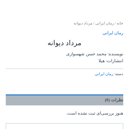
خانه
/
رمان ایرانی
/ مرداد دیوانه
رمان ایرانی
مرداد دیوانه
نویسنده: محمد حسن شهسواری
انتشارات: هیلا
دسته:
رمان ایرانی
نظرات (0)
هنوز بررسی‌ای ثبت نشده است.