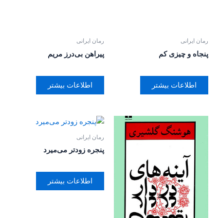
رمان ایرانی
رمان ایرانی
پنجاه و چیزی کم
پیراهن بی‌درز مریم
اطلاعات بیشتر
اطلاعات بیشتر
رمان ایرانی
پنجره زودتر می‌میرد
اطلاعات بیشتر