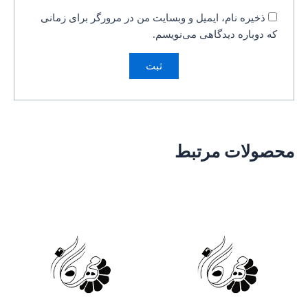
ذخیره نام، ایمیل و وبسایت من در مرورگر برای زمانی
که دوباره دیدگاهی می‌نویسم.
محصولات مرتبط