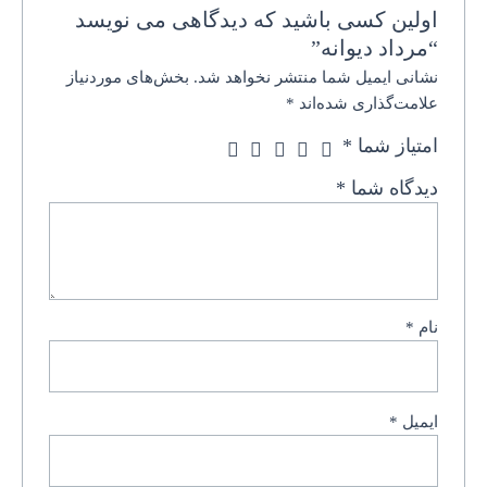
اولین کسی باشید که دیدگاهی می نویسد
“مرداد دیوانه”
نشانی ایمیل شما منتشر نخواهد شد.
بخش‌های موردنیاز
علامت‌گذاری شده‌اند
*
امتیاز شما
*
دیدگاه شما
*
نام
*
ایمیل
*