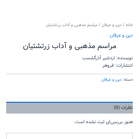
خانه
/
دین و عرفان
/ مراسم مذهبی و آداب زرتشتیان
دین و عرفان
مراسم مذهبی و آداب زرتشتیان
نویسنده: اردشیر آذرگشسب
انتشارات: فروهر
دسته:
دین و عرفان
نظرات (0)
هنوز بررسی‌ای ثبت نشده است.