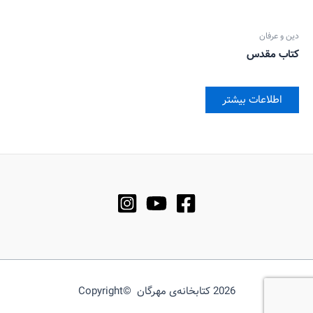
دین و عرفان
کتاب مقدس
اطلاعات بیشتر
2026 کتابخانه‌ی مهرگان ©Copyright