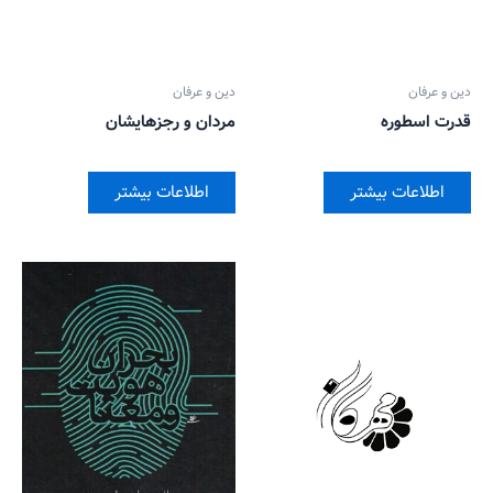
دین و عرفان
دین و عرفان
قدرت اسطوره
مردان و رجزهایشان
اطلاعات بیشتر
اطلاعات بیشتر