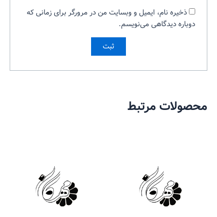
ذخیره نام، ایمیل و وبسایت من در مرورگر برای زمانی که
دوباره دیدگاهی می‌نویسم.
محصولات مرتبط