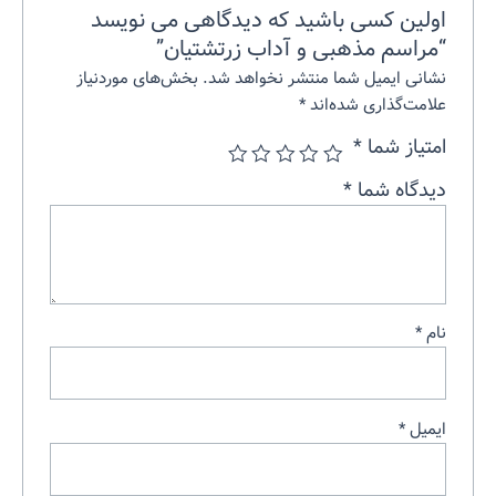
اولین کسی باشید که دیدگاهی می نویسد
“مراسم مذهبی و آداب زرتشتیان”
نشانی ایمیل شما منتشر نخواهد شد.
بخش‌های موردنیاز
علامت‌گذاری شده‌اند
*
امتیاز شما
*
دیدگاه شما
*
نام
*
ایمیل
*