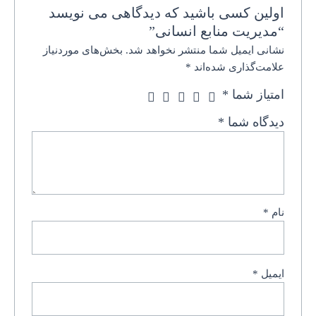
اولین کسی باشید که دیدگاهی می نویسد
“مدیریت منابع انسانی”
نشانی ایمیل شما منتشر نخواهد شد.
بخش‌های موردنیاز
علامت‌گذاری شده‌اند
*
امتیاز شما
*
دیدگاه شما
*
نام
*
ایمیل
*