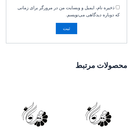
ذخیره نام، ایمیل و وبسایت من در مرورگر برای زمانی
که دوباره دیدگاهی می‌نویسم.
محصولات مرتبط