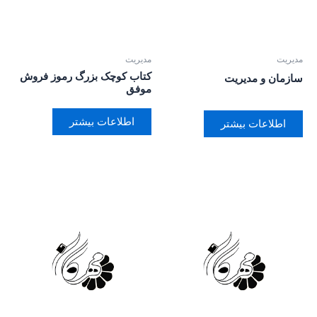
مدیریت
مدیریت
کتاب کوچک بزرگ رموز فروش
سازمان و مدیریت
موفق
اطلاعات بیشتر
اطلاعات بیشتر