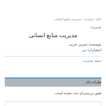
خانه
/
مدیریت
/ مدیریت منابع انسانی
مدیریت
مدیریت منابع انسانی
نویسنده: نسرین جزنی
انتشارات: نی
دسته:
مدیریت
نظرات (0)
هنوز بررسی‌ای ثبت نشده است.