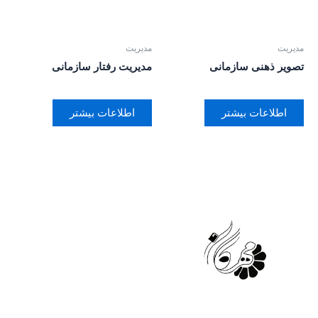
مدیریت
مدیریت
تصویر ذهنی سازمانی
مدیریت رفتار سازمانی
اطلاعات بیشتر
اطلاعات بیشتر