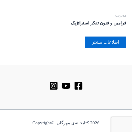
مدیریت
فرامین و فنون تفکر استراتژیک
اطلاعات بیشتر
2026 کتابخانه‌ی مهرگان ©Copyright