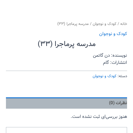
خانه
/
کودک و نوجوان
/ مدرسه پرماجرا (۳۳)
کودک و نوجوان
مدرسه پرماجرا (۳۳)
نویسنده: دن گاتمن
انتشارات: گام
دسته:
کودک و نوجوان
نظرات (0)
هنوز بررسی‌ای ثبت نشده است.