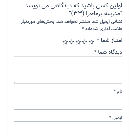
اولین کسی باشید که دیدگاهی می نویسد
“مدرسه پرماجرا (۳۳)”
نشانی ایمیل شما منتشر نخواهد شد.
بخش‌های موردنیاز
علامت‌گذاری شده‌اند
*
امتیاز شما
*
دیدگاه شما
*
نام
*
ایمیل
*