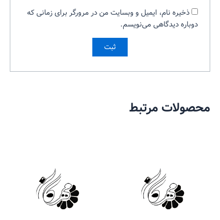
ذخیره نام، ایمیل و وبسایت من در مرورگر برای زمانی که
دوباره دیدگاهی می‌نویسم.
محصولات مرتبط