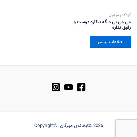
کودک و نوجوان
می می نی دیگه بیکاره دوست و
رفیق نداره
اطلاعات بیشتر
2026 کتابخانه‌ی مهرگان ©Copyright