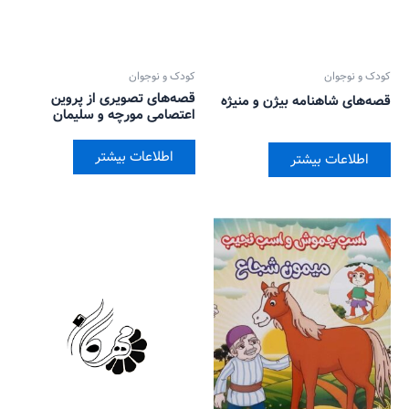
کودک و نوجوان
کودک و نوجوان
قصه‌های تصویری از پروین
قصه‌های شاهنامه بیژن و منیژه
اعتصامی مورچه و سلیمان
اطلاعات بیشتر
اطلاعات بیشتر