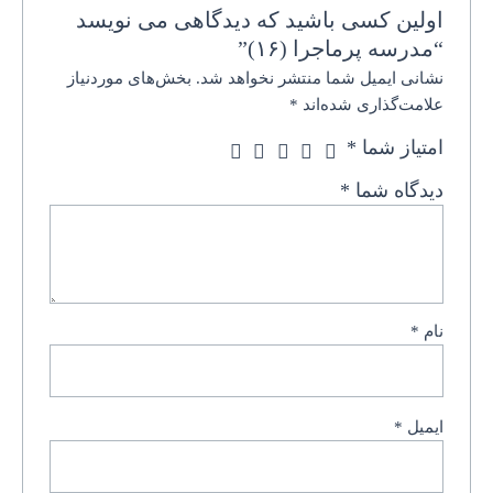
اولین کسی باشید که دیدگاهی می نویسد
“مدرسه پرماجرا (۱۶)”
نشانی ایمیل شما منتشر نخواهد شد.
بخش‌های موردنیاز
علامت‌گذاری شده‌اند
*
امتیاز شما
*
دیدگاه شما
*
نام
*
ایمیل
*