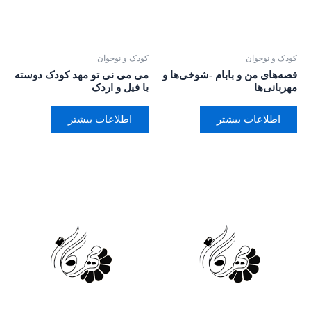
کودک و نوجوان
کودک و نوجوان
قصه‌های من و بابام -شوخی‌ها و
می می نی تو مهد کودک دوسته
مهربانی‌ها
با فیل و اردک
اطلاعات بیشتر
اطلاعات بیشتر