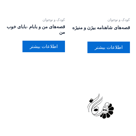
کودک و نوجوان
کودک و نوجوان
قصه‌های من و بابام -بابای خوب
قصه‌های شاهنامه بیژن و منیژه
من
اطلاعات بیشتر
اطلاعات بیشتر