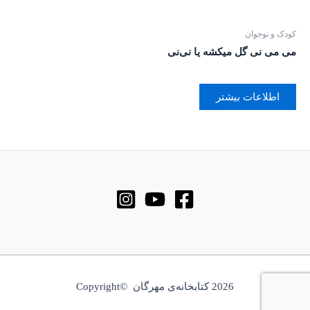
کودک و نوجوان
می می نی گل میکشه یا نی‌نی
اطلاعات بیشتر
2026 کتابخانه‌ی مهرگان ©Copyright