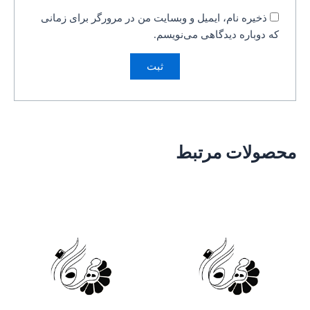
ذخیره نام، ایمیل و وبسایت من در مرورگر برای زمانی
که دوباره دیدگاهی می‌نویسم.
محصولات مرتبط