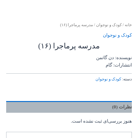
خانه
/
کودک و نوجوان
/ مدرسه پرماجرا (۱۶)
کودک و نوجوان
مدرسه پرماجرا (۱۶)
نویسنده: دن گاتمن
انتشارات: گام
دسته:
کودک و نوجوان
نظرات (0)
هنوز بررسی‌ای ثبت نشده است.