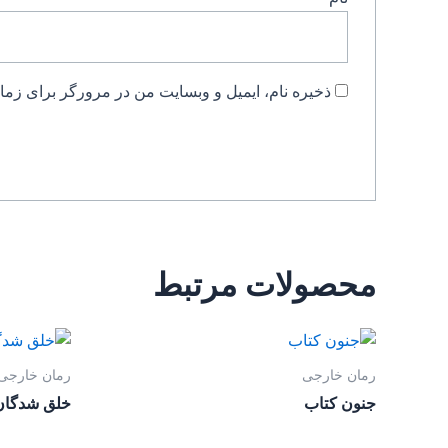
ذخیره نام، ایمیل و وبسایت من در مرورگر برای زمان
محصولات مرتبط
رمان خارجی
رمان خارجی
جنون کتاب
خلق شدگان