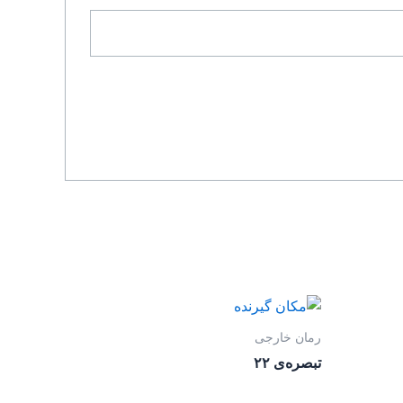
رمان خارجی
تبصره‌ی ۲۲