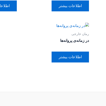
اطلاعات بیشتر
اطلاعا
رمان خارجی
در زمانه‌ی پروانه‌ها
اطلاعات بیشتر