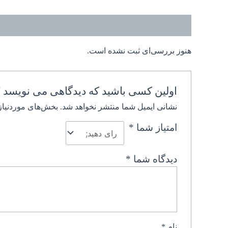
نظرات (0)
هنوز بررسی‌ای ثبت نشده است.
اولین کسی باشید که دیدگاهی می نویسد
نشانی ایمیل شما منتشر نخواهد شد.
بخش‌های موردنیاز
امتیاز شما
*
دیدگاه شما
*
نام
*