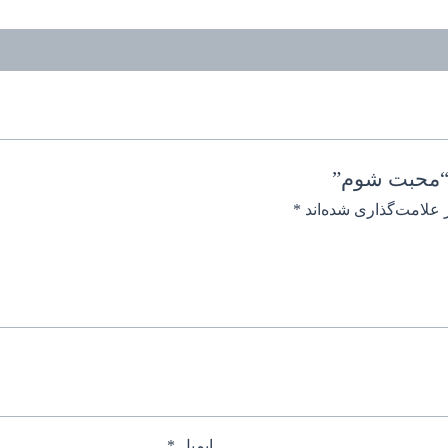
 “محبت شوم”
 علامت‌گذاری شده‌اند
*
ایمیل
*