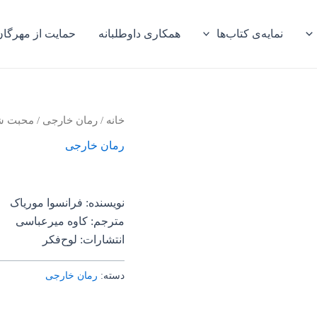
نمایه‌ی کتاب‌ها
همکاری داوطلبانه
حمایت از مهرگان
خانه
/
رمان خارجی
/ محبت ش
رمان خارجی
نویسنده: فرانسوا موریاک
مترجم: کاوه میرعباسی
انتشارات: لوح‌فکر
دسته:
رمان خارجی