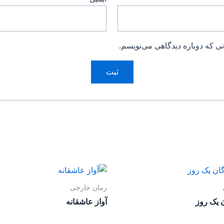
ی که دوباره دیدگاهی می‌نویسم.
رمان خارجی
 یک روز
آواز عاشقانه