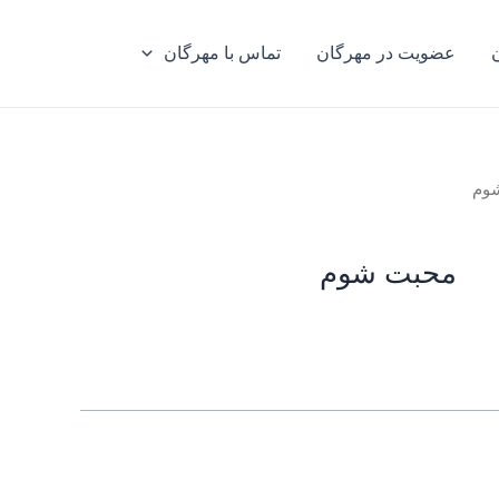
عضویت در مهرگان
تماس با مهرگان
وم
محبت شوم