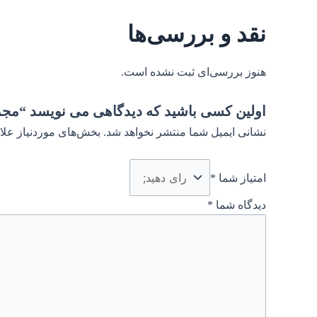
نقد و بررسی‌ها
هنوز بررسی‌ای ثبت نشده است.
اولین کسی باشید که دیدگاهی می نویسد “مجموع
نشانی ایمیل شما منتشر نخواهد شد.
بخش‌های موردنیاز علا
امتیاز شما
*
دیدگاه شما
*