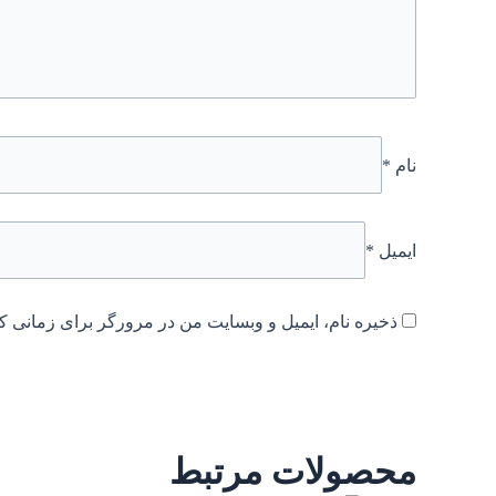
نام
*
ایمیل
*
ذخیره نام، ایمیل و وبسایت من در مرورگر برای زمانی که
محصولات مرتبط