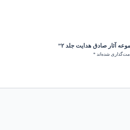
ه آثار صادق هدایت جلد ۲”
مت‌گذاری شده‌اند
*