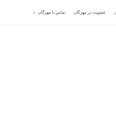
عضویت در مهرگان
تماس با مهرگان