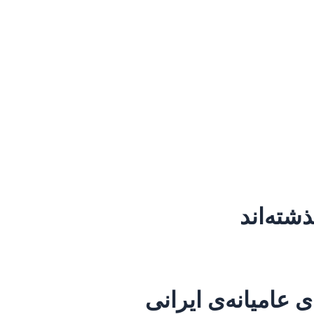
ذشته‌اند
عامیانه‌ی ایرانی