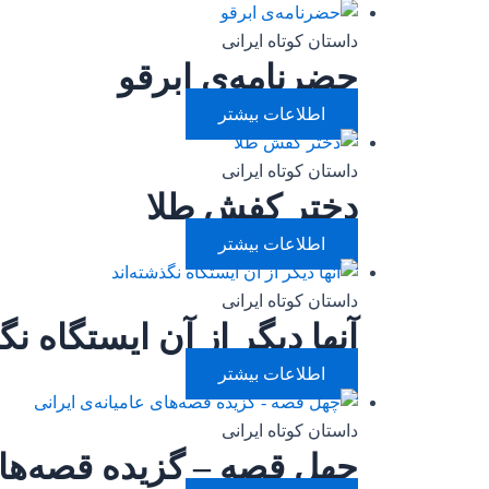
داستان کوتاه ایرانی
حضرنامه‌ی ابرقو
اطلاعات بیشتر
داستان کوتاه ایرانی
دختر کفش طلا
اطلاعات بیشتر
داستان کوتاه ایرانی
آنها دیگر از آن ایستگاه نگ
اطلاعات بیشتر
داستان کوتاه ایرانی
چهل قصه – گزیده قصه‌های 