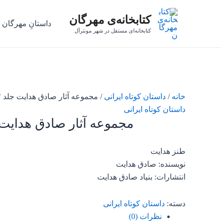
رش
کتابخانه‌ی مهرگان
ه
داستانِ مهرگان
حتوا
کتابخانه‌ای مستقل در شهر مونترآل
خانه
/
داستان کوتاه ایرانی
/ مجموعه آثار صادق هدایت جلد ۲
داستان کوتاه ایرانی
مجموعه آثار صادق هدایت ج
طنز هدایت
نویسنده: صادق هدایت
انتشارات: بنیاد صادق هدایت
دسته:
داستان کوتاه ایرانی
نظرات (0)