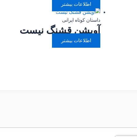
اطلاعات بیشتر
داستان کوتاه ایرانی
آویشن قشنگ نیست
اطلاعات بیشتر