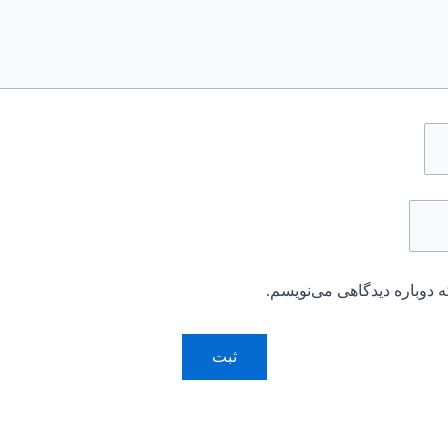
 دوباره دیدگاهی می‌نویسم.