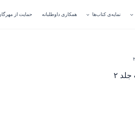
نمایه‌ی کتاب‌ها
همکاری داوطلبانه
حمایت از مهرگان
لد ۲