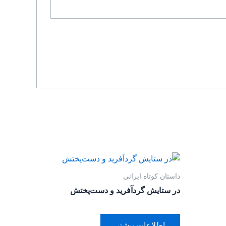
داستان کوتاه ایرانی
در ستایش گردآفرید و دست‌پختش
اطلاعات بیشتر