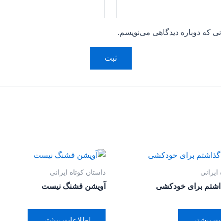
ی که دوباره دیدگاهی می‌نویسم.
 ایرانی
داستان کوتاه ایرانی
اشتم برای خودکشی
آویشن قشنگ نیست
ت بیشتر
اطلاعات بیشتر