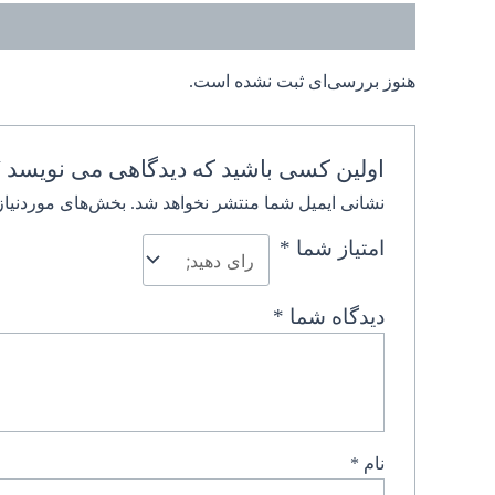
نظرات (0)
هنوز بررسی‌ای ثبت نشده است.
اولین کسی باشید که دیدگاهی می نویسد “م
نشانی ایمیل شما منتشر نخواهد شد.
بخش‌های موردنیاز
امتیاز شما
*
دیدگاه شما
*
نام
*