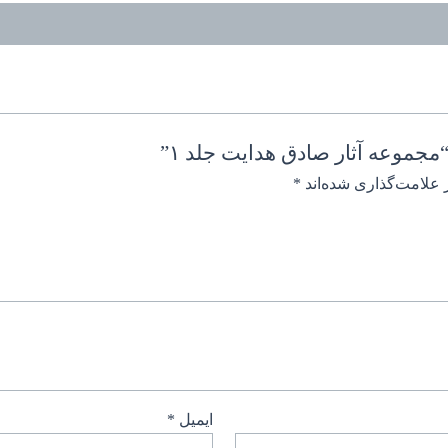
جموعه آثار صادق هدایت جلد ۱”
 علامت‌گذاری شده‌اند
*
ایمیل
*