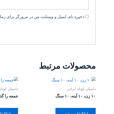
ذخیره نام، ایمیل و وبسایت من در مرورگر برای زمان
محصولات مرتبط
داستان کوتاه ایرانی
داستان کوتاه
۱۰ زن، ۱۰ آینه، ۱۰ سنگ
جمعه را گذ
اطلاعات بیشتر
اطلاعا