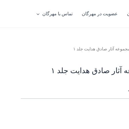
عضویت در مهرگان
تماس با مهرگان
جموعه آثار صادق هدایت جلد ۱
آثار صادق هدایت جلد ۱