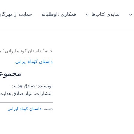
نمایه‌ی کتاب‌ها
همکاری داوطلبانه
حمایت از مهرگان
خانه
/
داستان کوتاه ایرانی
/ م
داستان کوتاه ایرانی
مجموعه 
نویسنده: صادق هدایت
انتشارات: بنیاد صادق هدایت
دسته:
داستان کوتاه ایرانی