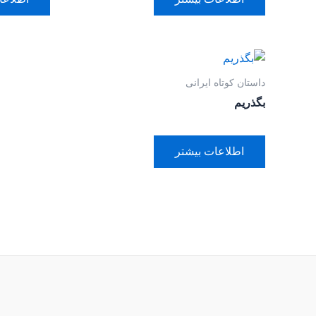
داستان کوتاه ایرانی
بگذریم
اطلاعات بیشتر