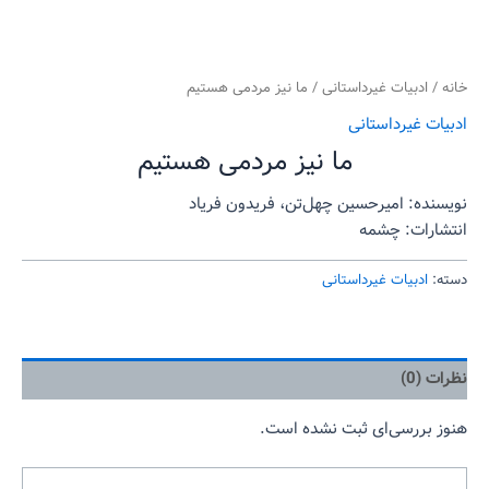
خانه
/
ادبیات غیرداستانی
/ ما نیز مردمی هستیم
ادبیات غیرداستانی
ما نیز مردمی هستیم
نویسنده: امیرحسین چهل‌تن، فریدون فریاد
انتشارات: چشمه
دسته:
ادبیات غیرداستانی
نظرات (0)
هنوز بررسی‌ای ثبت نشده است.