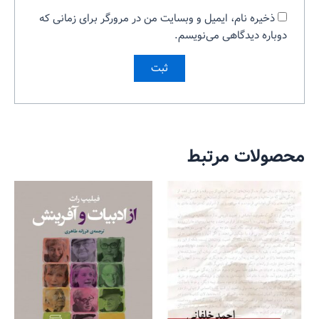
ذخیره نام، ایمیل و وبسایت من در مرورگر برای زمانی که
دوباره دیدگاهی می‌نویسم.
محصولات مرتبط