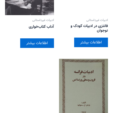
ادبیات غیرداستانی
ادبیات غیرداستانی
فانتزی در ادبیات کودک و
آداب کتاب‌خواری
نوجوان
اطلاعات بیشتر
اطلاعات بیشتر