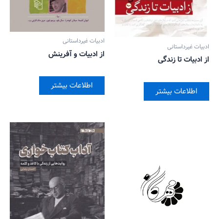
ادبیات غیرداستانی
ادبیات غیرداستانی
از ادبیات و آفرینش
از ادبیات تا زندگی
اطلاعات بیشتر
اطلاعات بیشتر