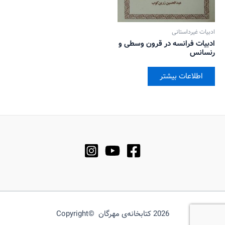
ادبیات غیرداستانی
ادبیات فرانسه در قرون وسطی و
رنسانس
اطلاعات بیشتر
2026 کتابخانه‌ی مهرگان ©Copyright