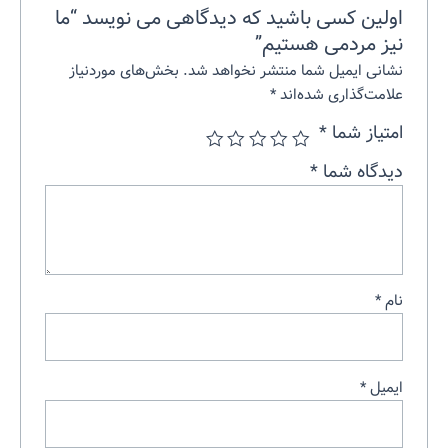
اولین کسی باشید که دیدگاهی می نویسد “ما
نیز مردمی هستیم”
نشانی ایمیل شما منتشر نخواهد شد.
بخش‌های موردنیاز
علامت‌گذاری شده‌اند
*
امتیاز شما
*
دیدگاه شما
*
نام
*
ایمیل
*