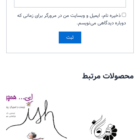
ذخیره نام، ایمیل و وبسایت من در مرورگر برای زمانی که
دوباره دیدگاهی می‌نویسم.
محصولات مرتبط