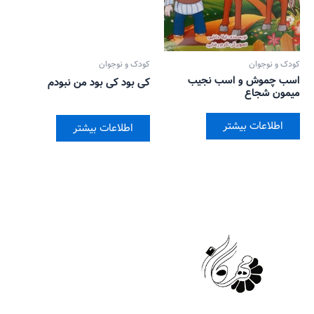
کودک و نوجوان
کودک و نوجوان
اسب چموش و اسب نجیب
کی بود کی بود من نبودم
میمون شجاع
اطلاعات بیشتر
اطلاعات بیشتر