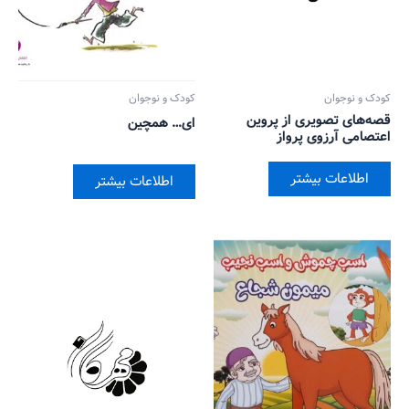
کودک و نوجوان
کودک و نوجوان
قصه‌های تصویری از پروین
ای… همچین
اعتصامی آرزوی پرواز
اطلاعات بیشتر
اطلاعات بیشتر