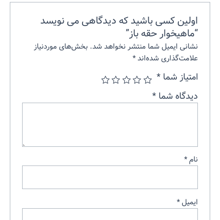
اولین کسی باشید که دیدگاهی می نویسد
“ماهیخوار حقه باز”
نشانی ایمیل شما منتشر نخواهد شد.
بخش‌های موردنیاز
علامت‌گذاری شده‌اند
*
امتیاز شما
*
دیدگاه شما
*
نام
*
ایمیل
*