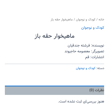
خانه
/
کودک و نوجوان
/ ماهیخوار حقه باز
کودک و نوجوان
ماهیخوار حقه باز
نویسنده: فرشته جندقیان
تصویرگر: معصومه حاجیوند
انتشارات: قم
دسته:
کودک و نوجوان
نظرات (0)
هنوز بررسی‌ای ثبت نشده است.