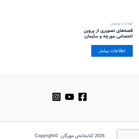
کودک و نوجوان
قصه‌های تصویری از پروین
اعتصامی مورچه و سلیمان
اطلاعات بیشتر
2026 کتابخانه‌ی مهرگان ©Copyright