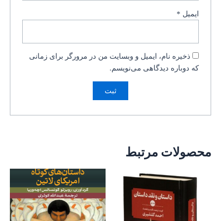
ایمیل
*
ذخیره نام، ایمیل و وبسایت من در مرورگر برای زمانی
که دوباره دیدگاهی می‌نویسم.
محصولات مرتبط