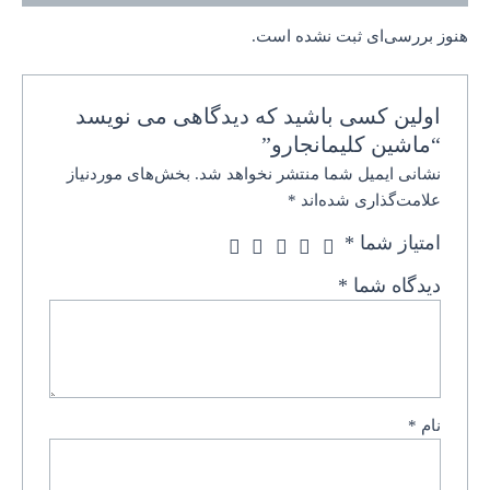
هنوز بررسی‌ای ثبت نشده است.
اولین کسی باشید که دیدگاهی می نویسد
“ماشین کلیمانجارو”
نشانی ایمیل شما منتشر نخواهد شد.
بخش‌های موردنیاز
علامت‌گذاری شده‌اند
*
امتیاز شما
*
دیدگاه شما
*
نام
*