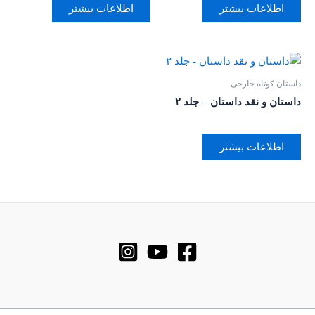
اطلاعات بیشتر
اطلاعات بیشتر
داستان کوتاه خارجی
داستان و نقد داستان – جلد ۲
اطلاعات بیشتر