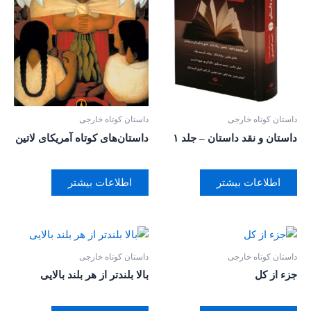
داستان کوتاه خارجی
داستان کوتاه خارجی
داستان و نقد داستان – جلد ۱
داستان‌های کوتاه آمریکای لاتین
اطلاعات بیشتر
اطلاعات بیشتر
داستان کوتاه خارجی
داستان کوتاه خارجی
جزء از کل
بالا بلندتر از هر بلند بالایی