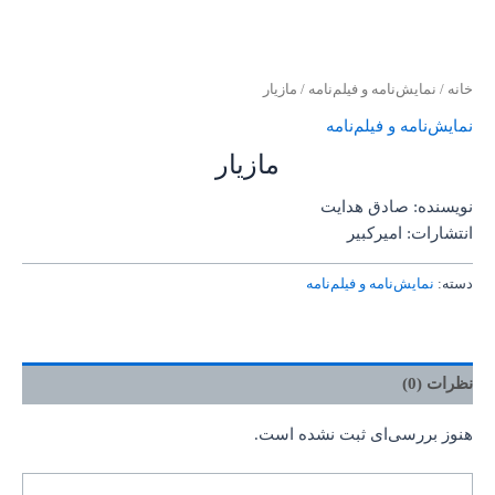
خانه
/
نمایش‌نامه و فیلم‌نامه
/ مازیار
نمایش‌نامه و فیلم‌نامه
مازیار
نویسنده: صادق هدایت
انتشارات: امیرکبیر
دسته:
نمایش‌نامه و فیلم‌نامه
نظرات (0)
هنوز بررسی‌ای ثبت نشده است.