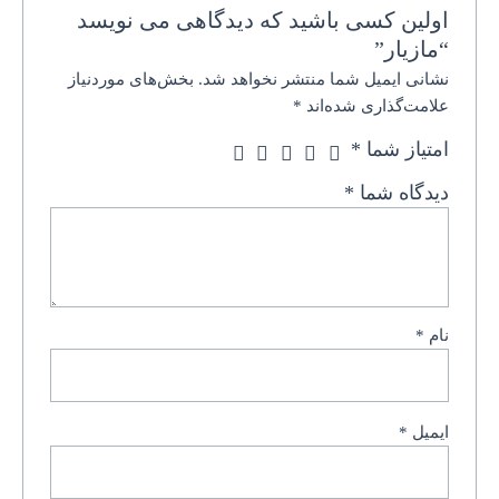
اولین کسی باشید که دیدگاهی می نویسد
“مازیار”
نشانی ایمیل شما منتشر نخواهد شد.
بخش‌های موردنیاز
علامت‌گذاری شده‌اند
*
امتیاز شما
*
دیدگاه شما
*
نام
*
ایمیل
*