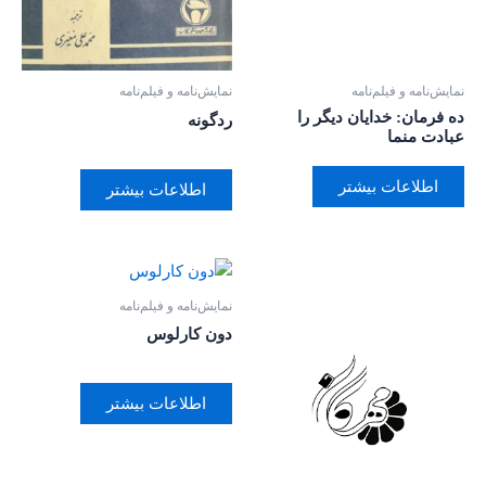
نمایش‌نامه و فیلم‌نامه
نمایش‌نامه و فیلم‌نامه
ده فرمان: خدایان دیگر را
ردگونه
عبادت منما
اطلاعات بیشتر
اطلاعات بیشتر
نمایش‌نامه و فیلم‌نامه
دون کارلوس
اطلاعات بیشتر