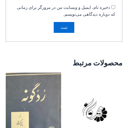
ذخیره نام، ایمیل و وبسایت من در مرورگر برای زمانی
که دوباره دیدگاهی می‌نویسم.
محصولات مرتبط