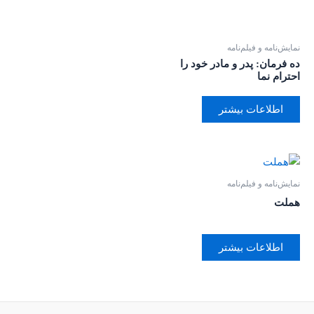
نمایش‌نامه و فیلم‌نامه
ده فرمان: پدر و مادر خود را
احترام نما
اطلاعات بیشتر
نمایش‌نامه و فیلم‌نامه
هملت
اطلاعات بیشتر