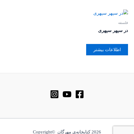
فلسفه
در سپهر سپهری
اطلاعات بیشتر
2026 کتابخانه‌ی مهرگان ©Copyright