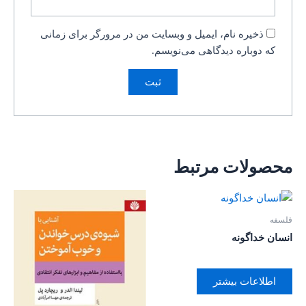
ذخیره نام، ایمیل و وبسایت من در مرورگر برای زمانی
که دوباره دیدگاهی می‌نویسم.
محصولات مرتبط
فلسفه
انسان خداگونه
اطلاعات بیشتر