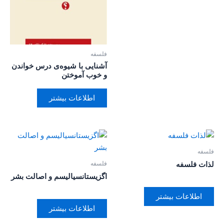
فلسفه
آشنایی با شیوه‌ی درس خواندن
و خوب آموختن
اطلاعات بیشتر
فلسفه
فلسفه
لذات فلسفه
اگزیستانسیالیسم و اصالت بشر
اطلاعات بیشتر
اطلاعات بیشتر