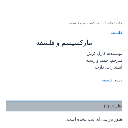
خانه
/
فلسفه
/ مارکسیسم و فلسفه
فلسفه
مارکسیسم و فلسفه
نویسنده: کارل کرش
مترجم: حمید وارسته
انتشارات: دارت
دسته:
فلسفه
نظرات (0)
هنوز بررسی‌ای ثبت نشده است.