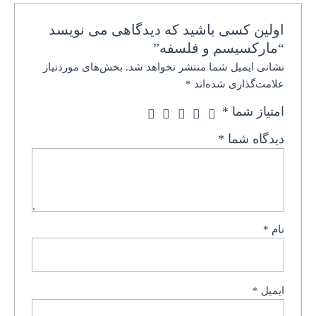
اولین کسی باشید که دیدگاهی می نویسد
“مارکسیسم و فلسفه”
نشانی ایمیل شما منتشر نخواهد شد.
بخش‌های موردنیاز
علامت‌گذاری شده‌اند
*
امتیاز شما
*
دیدگاه شما
*
نام
*
ایمیل
*