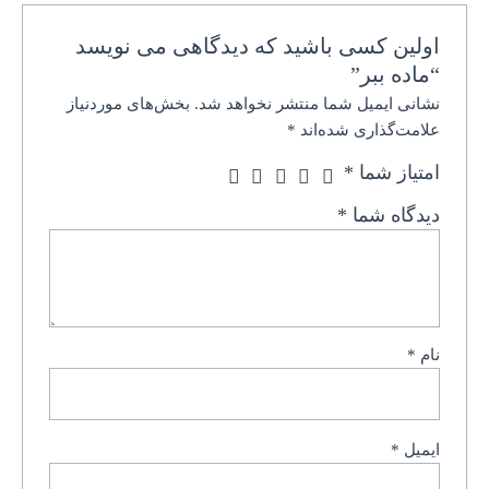
اولین کسی باشید که دیدگاهی می نویسد
“ماده ببر”
نشانی ایمیل شما منتشر نخواهد شد.
بخش‌های موردنیاز
علامت‌گذاری شده‌اند
*
امتیاز شما
*
دیدگاه شما
*
نام
*
ایمیل
*