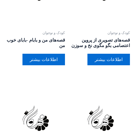
کودک و نوجوان
کودک و نوجوان
قصه‌های تصویری از پروین
قصه‌های من و بابام -بابای خوب
اعتصامی بگو مگوی نخ و سوزن
من
اطلاعات بیشتر
اطلاعات بیشتر