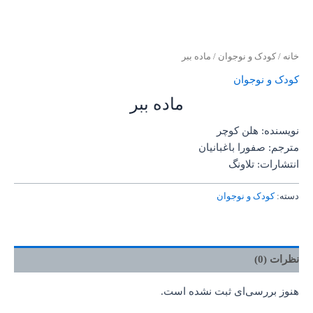
خانه
/
کودک و نوجوان
/ ماده ببر
کودک و نوجوان
ماده ببر
نویسنده: هلن کوچر
مترجم: صفورا باغبانیان
انتشارات: تلاونگ
دسته:
کودک و نوجوان
نظرات (0)
هنوز بررسی‌ای ثبت نشده است.