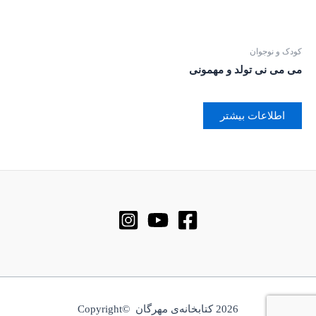
کودک و نوجوان
می می نی تولد و مهمونی
اطلاعات بیشتر
2026 کتابخانه‌ی مهرگان ©Copyright