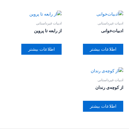
ادبیات غیرداستانی
ادبیات غیرداستانی
ادبیات‌خوانی
از رابعه تا پروین
اطلاعات بیشتر
اطلاعات بیشتر
ادبیات غیرداستانی
از کوچه‌ی رندان
اطلاعات بیشتر