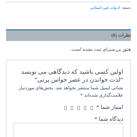
دسته:
ادبیات غیرداستانی
نظرات (0)
هنوز بررسی‌ای ثبت نشده است.
اولین کسی باشید که دیدگاهی می نویسد
“لذت خواندن در عصر حواس پرتی”
نشانی ایمیل شما منتشر نخواهد شد.
بخش‌های موردنیاز
علامت‌گذاری شده‌اند
*
امتیاز شما
*
دیدگاه شما
*