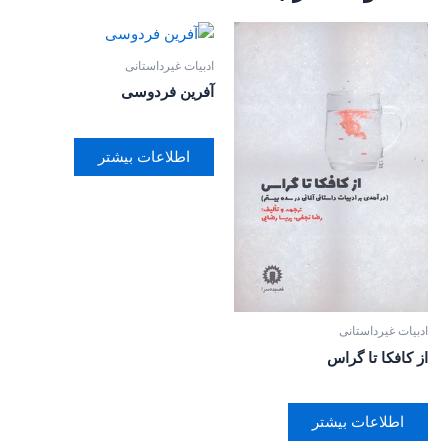
ادبیات غیرداستانی
آفرین فردوسی
اطلاعات بیشتر
ادبیات غیرداستانی
از کافکا تا گراس
اطلاعات بیشتر