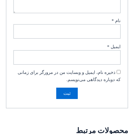
نام
*
ایمیل
*
ذخیره نام، ایمیل و وبسایت من در مرورگر برای زمانی
که دوباره دیدگاهی می‌نویسم.
محصولات مرتبط