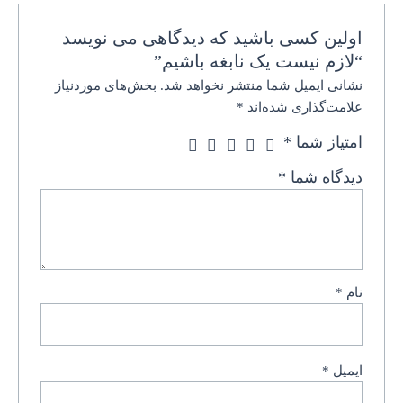
اولین کسی باشید که دیدگاهی می نویسد
“لازم نیست یک نابغه باشیم”
نشانی ایمیل شما منتشر نخواهد شد.
بخش‌های موردنیاز
علامت‌گذاری شده‌اند
*
امتیاز شما
*
دیدگاه شما
*
نام
*
ایمیل
*