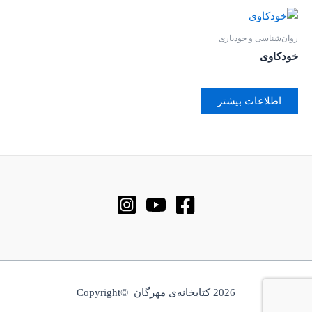
روان‌‌شناسی و خودیاری
خودکاوی
اطلاعات بیشتر
2026 کتابخانه‌ی مهرگان ©Copyright