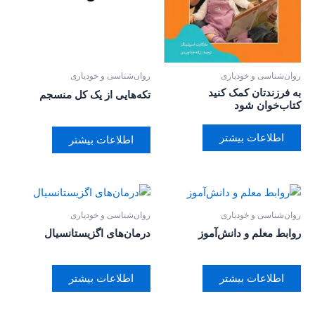
روان‌‌شناسی و خودیاری
روان‌‌شناسی و خودیاری
به فرزندتان کمک کنید
تکه‌هایی از یک کل منسجم
کتاب‌خوان شود
اطلاعات بیشتر
اطلاعات بیشتر
روان‌‌شناسی و خودیاری
روان‌‌شناسی و خودیاری
روابط معلم و دانش‌آموز
درمان‌های اگزیستانسیال
اطلاعات بیشتر
اطلاعات بیشتر