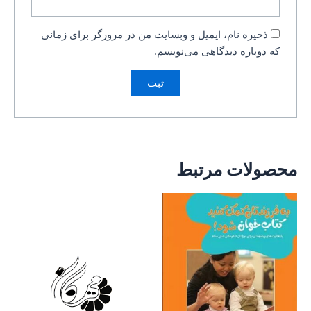
ذخیره نام، ایمیل و وبسایت من در مرورگر برای زمانی
که دوباره دیدگاهی می‌نویسم.
محصولات مرتبط