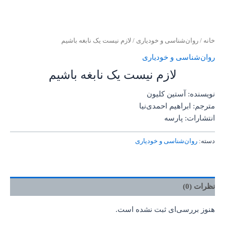
خانه
/
روان‌‌شناسی و خودیاری
/ لازم نیست یک نابغه باشیم
روان‌‌شناسی و خودیاری
لازم نیست یک نابغه باشیم
نویسنده: آستین کلیون
مترجم: ابراهیم احمدی‌نیا
انتشارات: پارسه
دسته:
روان‌‌شناسی و خودیاری
نظرات (0)
هنوز بررسی‌ای ثبت نشده است.