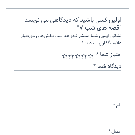
اولین کسی باشید که دیدگاهی می نویسد
“قصه های شب ۷”
نشانی ایمیل شما منتشر نخواهد شد.
بخش‌های موردنیاز
علامت‌گذاری شده‌اند
*
امتیاز شما
*
دیدگاه شما
*
نام
*
ایمیل
*