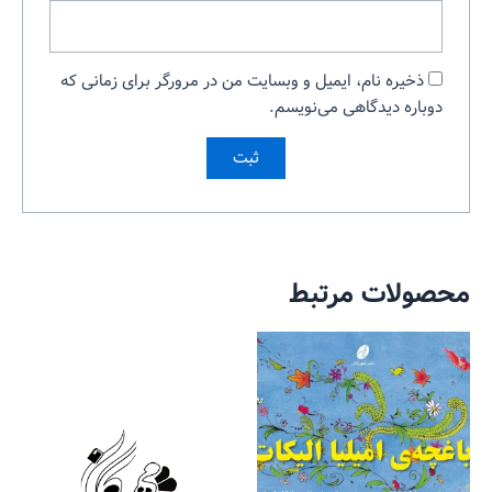
ذخیره نام، ایمیل و وبسایت من در مرورگر برای زمانی که
دوباره دیدگاهی می‌نویسم.
محصولات مرتبط