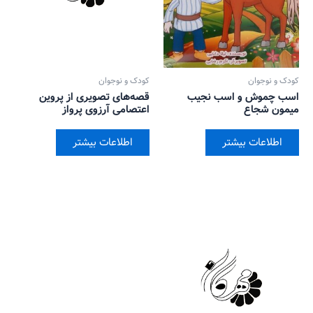
کودک و نوجوان
کودک و نوجوان
اسب چموش و اسب نجیب
قصه‌های تصویری از پروین
میمون شجاع
اعتصامی آرزوی پرواز
اطلاعات بیشتر
اطلاعات بیشتر