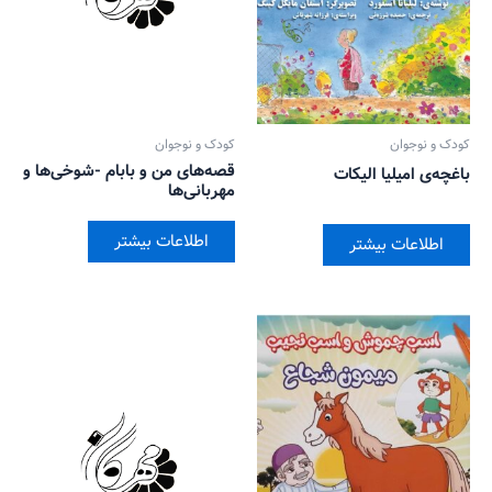
کودک و نوجوان
کودک و نوجوان
قصه‌های من و بابام -شوخی‌ها و
باغچه‌ی امیلیا الیکات
مهربانی‌ها
اطلاعات بیشتر
اطلاعات بیشتر