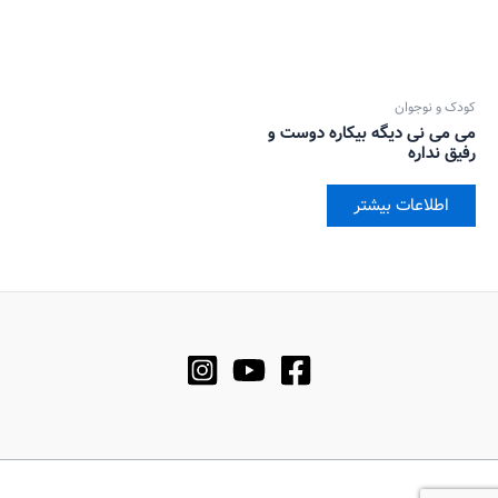
کودک و نوجوان
می می نی دیگه بیکاره دوست و
رفیق نداره
اطلاعات بیشتر