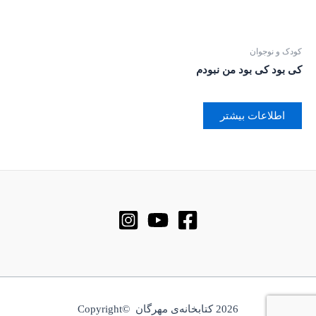
کودک و نوجوان
کی بود کی بود من نبودم
اطلاعات بیشتر
2026 کتابخانه‌ی مهرگان ©Copyright