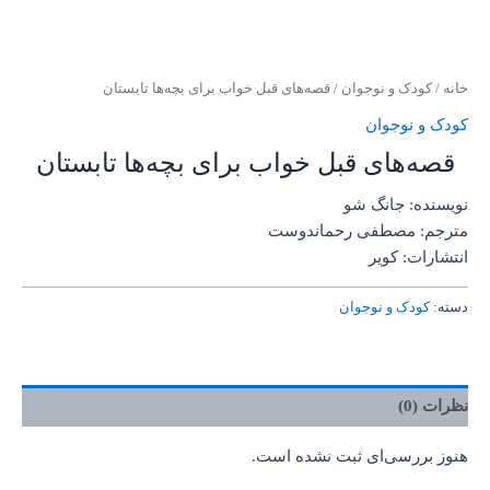
خانه
/
کودک و نوجوان
/ قصه‌های قبل خواب برای بچه‌ها تابستان
کودک و نوجوان
قصه‌های قبل خواب برای بچه‌ها تابستان
نویسنده: جانگ شو
مترجم: مصطفی رحماندوست
انتشارات: کویر
دسته:
کودک و نوجوان
نظرات (0)
هنوز بررسی‌ای ثبت نشده است.