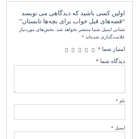
اولین کسی باشید که دیدگاهی می نویسد
“قصه‌های قبل خواب برای بچه‌ها تابستان”
نشانی ایمیل شما منتشر نخواهد شد.
بخش‌های موردنیاز
علامت‌گذاری شده‌اند
*
امتیاز شما
*
دیدگاه شما
*
نام
*
ایمیل
*