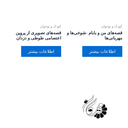
کودک و نوجوان
کودک و نوجوان
قصه‌های من و بابام -شوخی‌ها و
قصه‌های تصویری از پروین
مهربانی‌ها
اعتصامی طوطی و دزدان
اطلاعات بیشتر
اطلاعات بیشتر