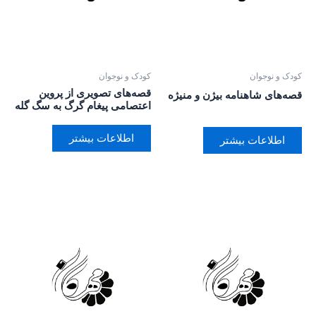
کودک و نوجوان
کودک و نوجوان
قصه‌های تصویری از پروین
قصه‌های شاهنامه بیژن و منیژه
اعتصامی پیغام گرگ به سگ گله
اطلاعات بیشتر
اطلاعات بیشتر