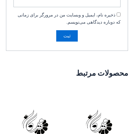
ذخیره نام، ایمیل و وبسایت من در مرورگر برای زمانی
که دوباره دیدگاهی می‌نویسم.
محصولات مرتبط