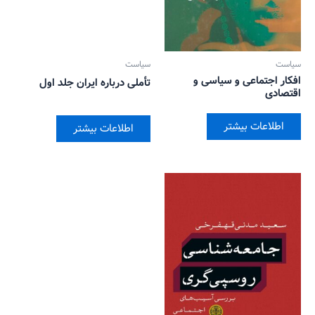
سیاست
سیاست
افکار اجتماعی و سیاسی و
تأملی درباره ایران جلد اول
اقتصادی
اطلاعات بیشتر
اطلاعات بیشتر