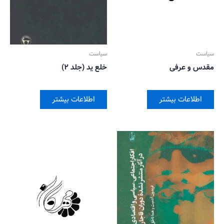
سیاست
سیاست
مقدس و عرفی
خلع ید (جلد ۲)
اطلاعات بیشتر
اطلاعات بیشتر