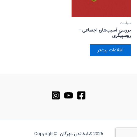
سیاست
بررسی آسیب‌های اجتماعی –
روسپیگری
اطلاعات بیشتر
2026 کتابخانه‌ی مهرگان ©Copyright