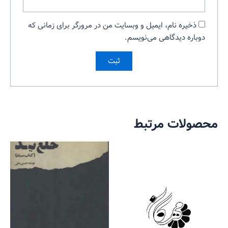
ذخیره نام، ایمیل و وبسایت من در مرورگر برای زمانی که
دوباره دیدگاهی می‌نویسم.
محصولات مرتبط