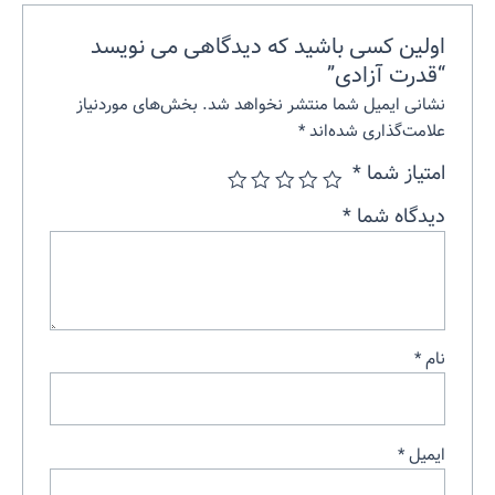
اولین کسی باشید که دیدگاهی می نویسد
“قدرت آزادی”
نشانی ایمیل شما منتشر نخواهد شد.
بخش‌های موردنیاز
علامت‌گذاری شده‌اند
*
امتیاز شما
*
دیدگاه شما
*
نام
*
ایمیل
*