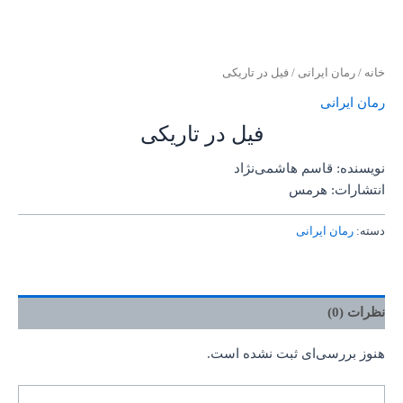
خانه
/
رمان ایرانی
/ فیل در تاریکی
رمان ایرانی
فیل در تاریکی
نویسنده: قاسم هاشمی‌نژاد
انتشارات: هرمس
دسته:
رمان ایرانی
نظرات (0)
هنوز بررسی‌ای ثبت نشده است.