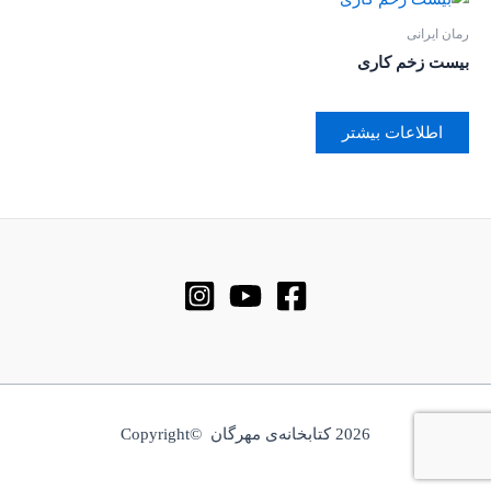
رمان ایرانی
بیست زخم کاری
اطلاعات بیشتر
2026 کتابخانه‌ی مهرگان ©Copyright