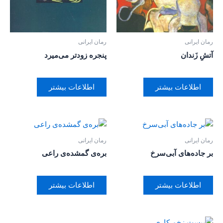
رمان ایرانی
رمان ایرانی
آتشِ زَندان
پنجره زودتر می‌میرد
اطلاعات بیشتر
اطلاعات بیشتر
رمان ایرانی
رمان ایرانی
بر جاده‌های آبی‌سرخ
بره‌ی گمشده‌‌ی راعی
اطلاعات بیشتر
اطلاعات بیشتر