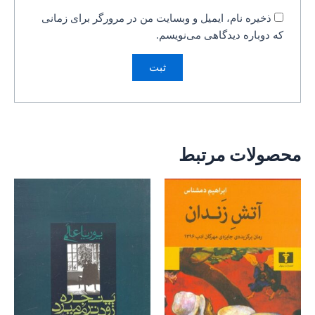
ذخیره نام، ایمیل و وبسایت من در مرورگر برای زمانی
که دوباره دیدگاهی می‌نویسم.
محصولات مرتبط