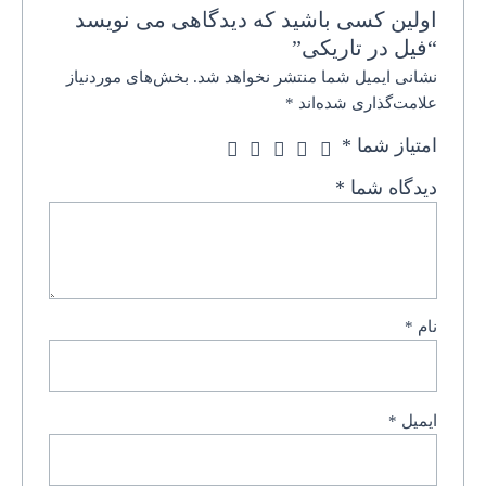
اولین کسی باشید که دیدگاهی می نویسد
“فیل در تاریکی”
نشانی ایمیل شما منتشر نخواهد شد.
بخش‌های موردنیاز
علامت‌گذاری شده‌اند
*
امتیاز شما
*
دیدگاه شما
*
نام
*
ایمیل
*