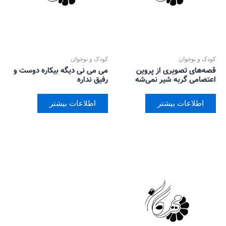
کودک و نوجوان
کودک و نوجوان
قصه‌های تصویری از پروین
می می نی دیگه بیکاره دوست و
اعتصامی گربه شیر نمی‌شه
رفیق نداره
اطلاعات بیشتر
اطلاعات بیشتر