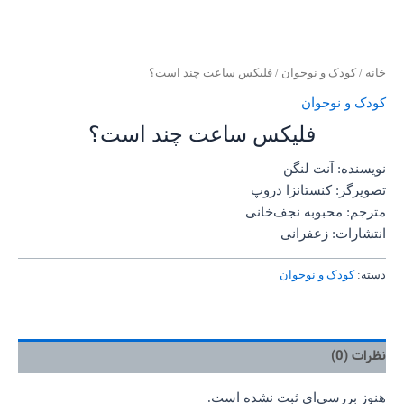
خانه
/
کودک و نوجوان
/ فلیکس ساعت چند است؟
کودک و نوجوان
فلیکس ساعت چند است؟
نویسنده: آنت لنگن
تصویرگر: کنستانزا دروپ
مترجم: محبوبه نجف‌خانی
انتشارات: زعفرانی
دسته:
کودک و نوجوان
نظرات (0)
هنوز بررسی‌ای ثبت نشده است.