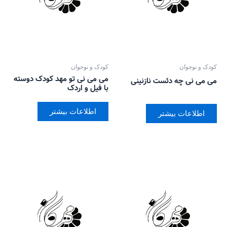
کودک و نوجوان
کودک و نوجوان
می می نی تو مهد کودک دوسته
می می نی چه دئست نازنینی
با فیل و اردک
اطلاعات بیشتر
اطلاعات بیشتر