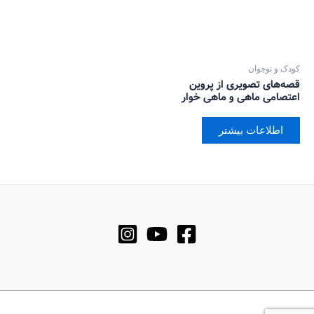
کودک و نوجوان
قصه‌های تصویری از پروین
اعتصامی ماهی و ماهی خوار
اطلاعات بیشتر