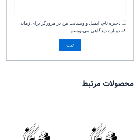
ذخیره نام، ایمیل و وبسایت من در مرورگر برای زمانی
که دوباره دیدگاهی می‌نویسم.
محصولات مرتبط