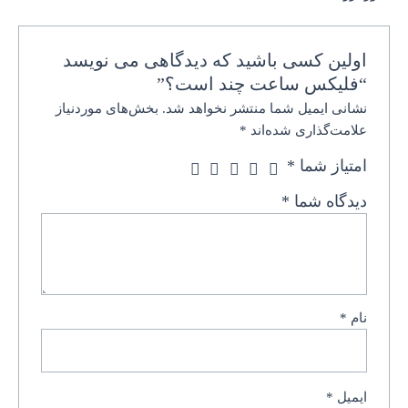
اولین کسی باشید که دیدگاهی می نویسد
“فلیکس ساعت چند است؟”
نشانی ایمیل شما منتشر نخواهد شد.
بخش‌های موردنیاز
علامت‌گذاری شده‌اند
*
امتیاز شما
*
دیدگاه شما
*
نام
*
ایمیل
*