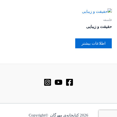
فلسفه
حقیقت و زیبایی
اطلاعات بیشتر
2026 کتابخانه‌ی مهرگان ©Copyright