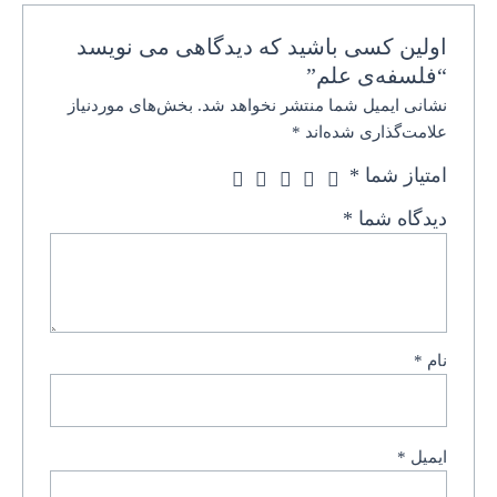
اولین کسی باشید که دیدگاهی می نویسد
“فلسفه‌ی علم”
نشانی ایمیل شما منتشر نخواهد شد.
بخش‌های موردنیاز
علامت‌گذاری شده‌اند
*
امتیاز شما
*
دیدگاه شما
*
نام
*
ایمیل
*