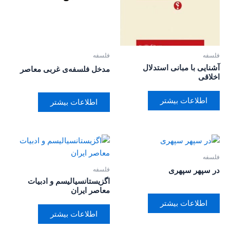
فلسفه
فلسفه
آشنایی با مبانی استدلال
مدخل فلسفه‌ی غربی معاصر
اخلاقی
اطلاعات بیشتر
اطلاعات بیشتر
فلسفه
فلسفه
در سپهر سپهری
اگزیستانسیالیسم و ادبیات
معاصر ایران
اطلاعات بیشتر
اطلاعات بیشتر