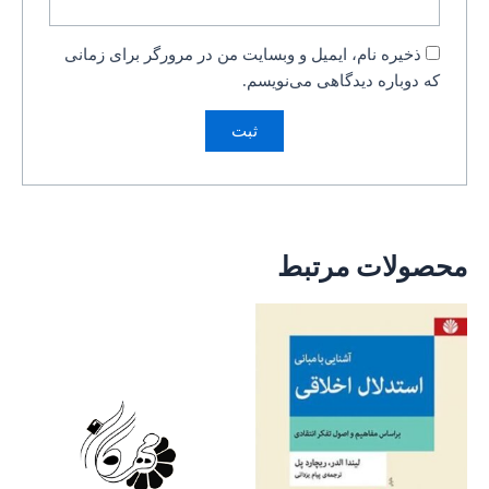
ذخیره نام، ایمیل و وبسایت من در مرورگر برای زمانی
که دوباره دیدگاهی می‌نویسم.
محصولات مرتبط