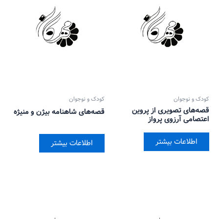
کودک و نوجوان
کودک و نوجوان
قصه‌های تصویری از پروین
قصه‌های شاهنامه بیژن و منیژه
اعتصامی آرزوی پرواز
اطلاعات بیشتر
اطلاعات بیشتر