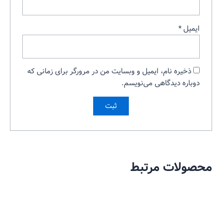
ایمیل
*
ذخیره نام، ایمیل و وبسایت من در مرورگر برای زمانی که
دوباره دیدگاهی می‌نویسم.
محصولات مرتبط