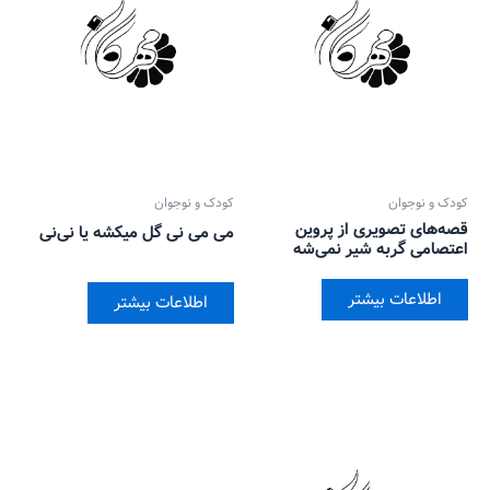
کودک و نوجوان
کودک و نوجوان
قصه‌های تصویری از پروین
می می نی گل میکشه یا نی‌نی
اعتصامی گربه شیر نمی‌شه
اطلاعات بیشتر
اطلاعات بیشتر