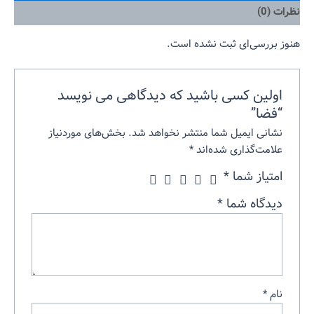
نظرات (0)
هنوز بررسی‌ای ثبت نشده است.
اولین کسی باشید که دیدگاهی می نویسد
“فضا”
نشانی ایمیل شما منتشر نخواهد شد.
بخش‌های موردنیاز
علامت‌گذاری شده‌اند
*
امتیاز شما
*
دیدگاه شما
*
نام
*