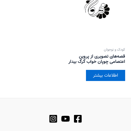
کودک و نوجوان
قصه‌های تصویری از پروین
اعتصامی چوپان خواب گرگ بیدار
اطلاعات بیشتر