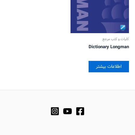
کلیات و کتب مرجع
Dictionary Longman
اطلاعات بیشتر