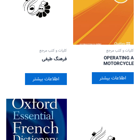
کلیات و کتب مرجع
کلیات و کتب مرجع
OPERATING A
فرهنگ طیفی
MOTORCYCLE
اطلاعات بیشتر
اطلاعات بیشتر