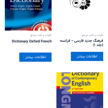
کلیات و کتب مرجع
کلیات و کتب مرجع
فرهنگ جدید فارسی – فرانسه
Dictionary Oxford French
(جلد ۱)
اطلاعات بیشتر
اطلاعات بیشتر