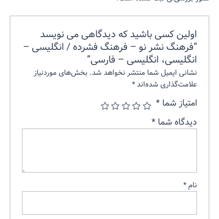
اولین کسی باشید که دیدگاهی می نویسد
“فرهنگ نشر نو – فرهنگ فشرده / انگلیسی –
انگلیسی، انگلیسی – فارسی”
نشانی ایمیل شما منتشر نخواهد شد.
بخش‌های موردنیاز
علامت‌گذاری شده‌اند
*
امتیاز شما
*
دیدگاه شما
*
نام
*