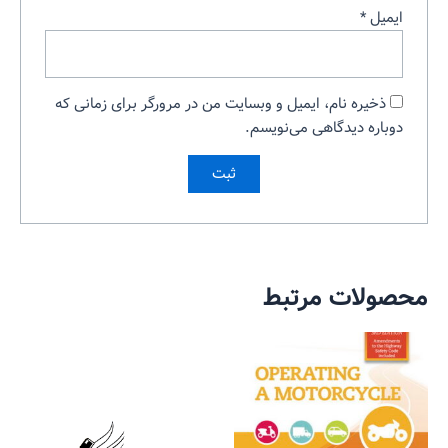
ایمیل
*
ذخیره نام، ایمیل و وبسایت من در مرورگر برای زمانی که
دوباره دیدگاهی می‌نویسم.
محصولات مرتبط