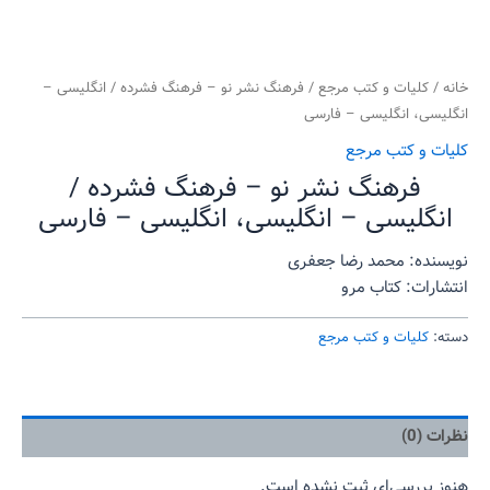
خانه
/
کلیات و کتب مرجع
/ فرهنگ نشر نو – فرهنگ فشرده / انگلیسی –
انگلیسی، انگلیسی – فارسی
کلیات و کتب مرجع
فرهنگ نشر نو – فرهنگ فشرده /
انگلیسی – انگلیسی، انگلیسی – فارسی
نویسنده: محمد رضا جعفری
انتشارات: کتاب مرو
دسته:
کلیات و کتب مرجع
نظرات (0)
هنوز بررسی‌ای ثبت نشده است.