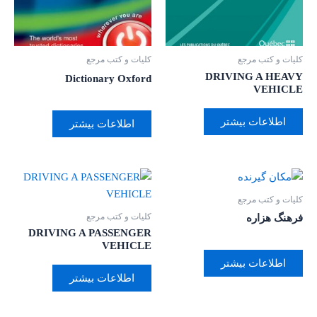
کلیات و کتب مرجع
کلیات و کتب مرجع
DRIVING A HEAVY
Dictionary Oxford
VEHICLE
اطلاعات بیشتر
اطلاعات بیشتر
کلیات و کتب مرجع
کلیات و کتب مرجع
فرهنگ هزاره
DRIVING A PASSENGER
VEHICLE
اطلاعات بیشتر
اطلاعات بیشتر