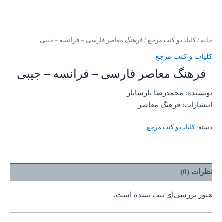
خانه
/
کلیات و کتب مرجع
/ فرهنگ معاصر فارسی – فرانسه – جیبی
کلیات و کتب مرجع
فرهنگ معاصر فارسی – فرانسه – جیبی
نویسنده: محمدرضا پارسایار
انتشارات: فرهنگ معاصر
دسته:
کلیات و کتب مرجع
نظرات (0)
هنوز بررسی‌ای ثبت نشده است.