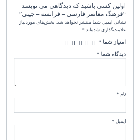
اولین کسی باشید که دیدگاهی می نویسد
“فرهنگ معاصر فارسی – فرانسه – جیبی”
نشانی ایمیل شما منتشر نخواهد شد.
بخش‌های موردنیاز
علامت‌گذاری شده‌اند
*
امتیاز شما
*
دیدگاه شما
*
نام
*
ایمیل
*