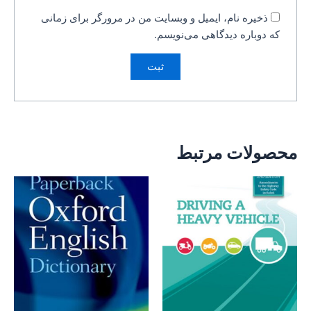
ذخیره نام، ایمیل و وبسایت من در مرورگر برای زمانی
که دوباره دیدگاهی می‌نویسم.
محصولات مرتبط