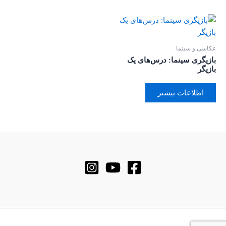
عکاسی و سینما
بازیگری سینما: درس‌های یک
بازیگر
اطلاعات بیشتر