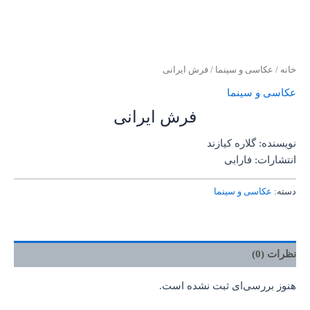
خانه
/
عکاسی و سینما
/ فرش ایرانی
عکاسی و سینما
فرش ایرانی
نویسنده: گلاره کیازند
انتشارات: فارابی
دسته:
عکاسی و سینما
نظرات (0)
هنوز بررسی‌ای ثبت نشده است.