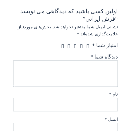
اولین کسی باشید که دیدگاهی می نویسد
“فرش ایرانی”
نشانی ایمیل شما منتشر نخواهد شد.
بخش‌های موردنیاز
علامت‌گذاری شده‌اند
*
امتیاز شما
*
دیدگاه شما
*
نام
*
ایمیل
*