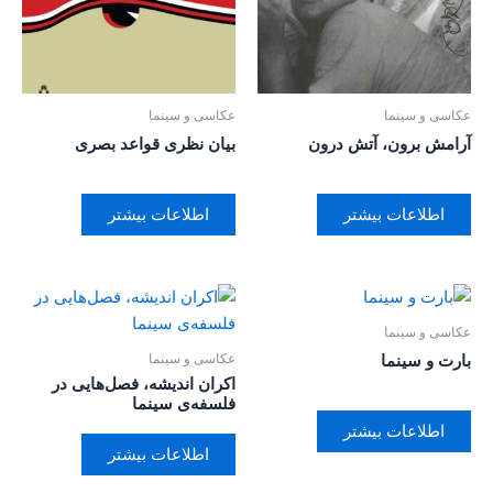
عکاسی و سینما
عکاسی و سینما
آرامش برون، آتش درون
بیان نظری قواعد بصری
اطلاعات بیشتر
اطلاعات بیشتر
عکاسی و سینما
عکاسی و سینما
بارت و سینما
اکران اندیشه، فصل‌هایی در
فلسفه‌ی سینما
اطلاعات بیشتر
اطلاعات بیشتر