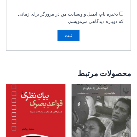
ذخیره نام، ایمیل و وبسایت من در مرورگر برای زمانی
که دوباره دیدگاهی می‌نویسم.
محصولات مرتبط