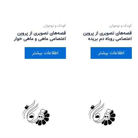
کودک و نوجوان
کودک و نوجوان
قصه‌های تصویری از پروین
قصه‌های تصویری از پروین
اعتصامی روباه دم بریده
اعتصامی ماهی و ماهی خوار
اطلاعات بیشتر
اطلاعات بیشتر