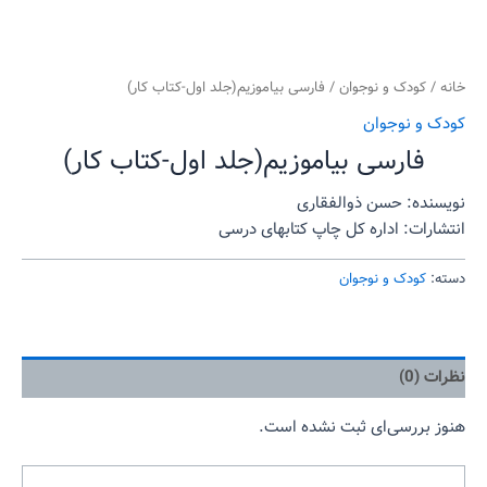
خانه
/
کودک و نوجوان
/ فارسی بیاموزیم(جلد اول-کتاب کار)
کودک و نوجوان
فارسی بیاموزیم(جلد اول-کتاب کار)
نویسنده: حسن ذوالفقاری
انتشارات: اداره کل چاپ کتابهای درسی
دسته:
کودک و نوجوان
نظرات (0)
هنوز بررسی‌ای ثبت نشده است.