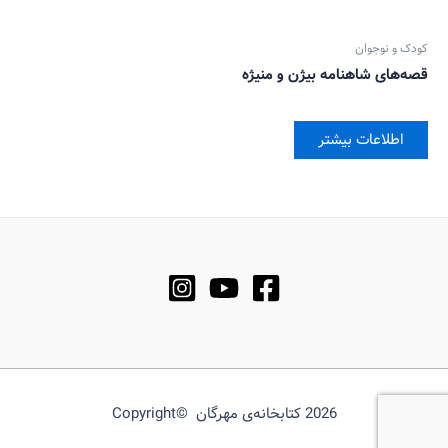
کودک و نوجوان
قصه‌های شاهنامه بیژن و منیژه
اطلاعات بیشتر
2026 کتابخانه‌ی مهرگان ©Copyright