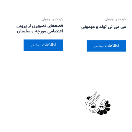
کودک و نوجوان
کودک و نوجوان
قصه‌های تصویری از پروین
می می نی تولد و مهمونی
اعتصامی مورچه و سلیمان
اطلاعات بیشتر
اطلاعات بیشتر