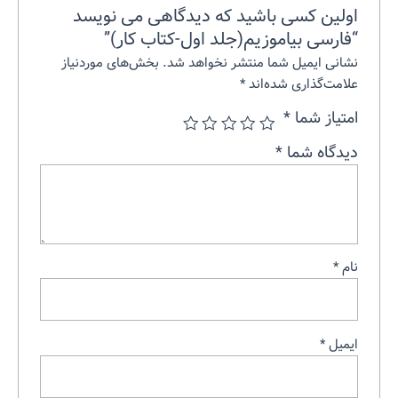
اولین کسی باشید که دیدگاهی می نویسد
“فارسی بیاموزیم(جلد اول-کتاب کار)”
نشانی ایمیل شما منتشر نخواهد شد.
بخش‌های موردنیاز
علامت‌گذاری شده‌اند
*
امتیاز شما
*
دیدگاه شما
*
نام
*
ایمیل
*