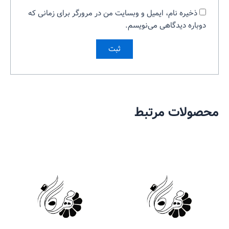
ذخیره نام، ایمیل و وبسایت من در مرورگر برای زمانی که
دوباره دیدگاهی می‌نویسم.
محصولات مرتبط