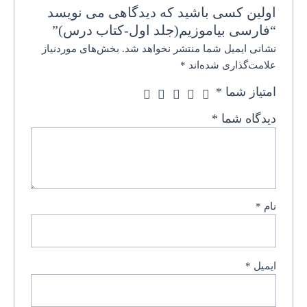
اولین کسی باشید که دیدگاهی می نویسد
“فارسی بیاموزیم(جلد اول-کتاب درس)”
نشانی ایمیل شما منتشر نخواهد شد.
بخش‌های موردنیاز
علامت‌گذاری شده‌اند
*
امتیاز شما
*
دیدگاه شما
*
نام
*
ایمیل
*