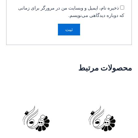
ذخیره نام، ایمیل و وبسایت من در مرورگر برای زمانی
که دوباره دیدگاهی می‌نویسم.
محصولات مرتبط