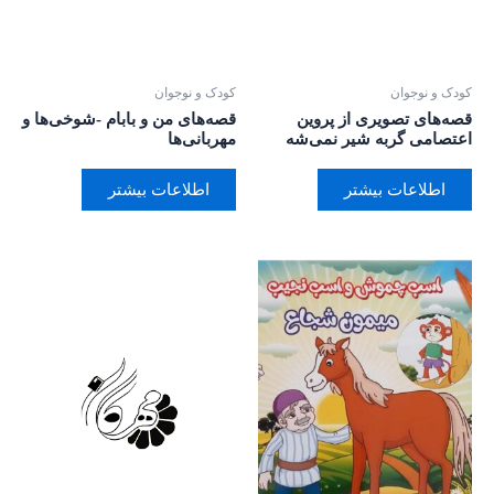
کودک و نوجوان
کودک و نوجوان
قصه‌های تصویری از پروین
قصه‌های من و بابام -شوخی‌ها و
اعتصامی گربه شیر نمی‌شه
مهربانی‌ها
اطلاعات بیشتر
اطلاعات بیشتر