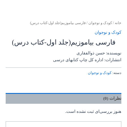
خانه
/
کودک و نوجوان
/ فارسی بیاموزیم(جلد اول-کتاب درس)
کودک و نوجوان
فارسی بیاموزیم(جلد اول-کتاب درس)
نویسنده: حسن ذوالفقاری
انتشارات: اداره کل چاپ کتابهای درسی
دسته:
کودک و نوجوان
نظرات (0)
هنوز بررسی‌ای ثبت نشده است.