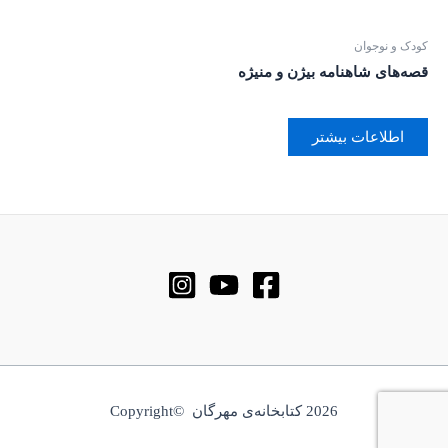
کودک و نوجوان
قصه‌های شاهنامه بیژن و منیژه
اطلاعات بیشتر
2026 کتابخانه‌ی مهرگان ©Copyright