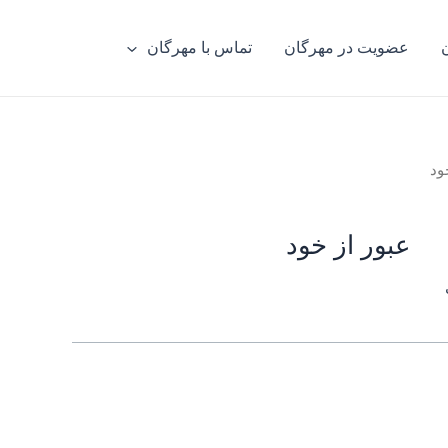
عضویت در مهرگان
تماس با مهرگان
ود
عبور از خود