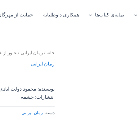
نمایه‌ی کتاب‌ها
همکاری داوطلبانه
حمایت از مهرگان
خانه
/
رمان ایرانی
/ عبور از خ
رمان ایرانی
نویسنده: محمود دولت آبادی
انتشارات: چشمه
دسته:
رمان ایرانی