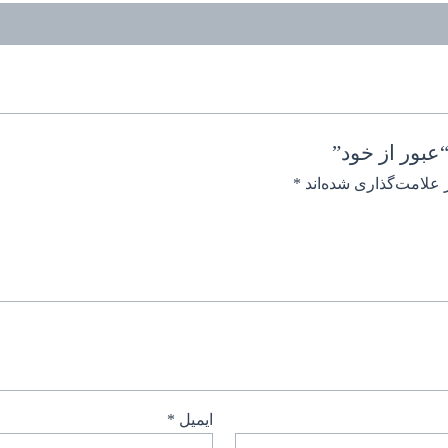
عبور از خود”
 علامت‌گذاری شده‌اند
*
ایمیل
*