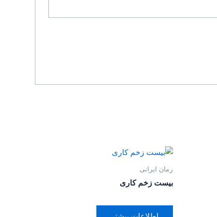
رمان ایرانی
بیست زخم کاری
اطلاعات بیشتر