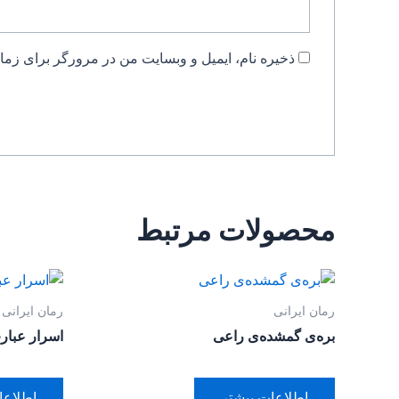
ذخیره نام، ایمیل و وبسایت من در مرورگر برای زمان
محصولات مرتبط
رمان ایرانی
رمان ایرانی
بره‌ی گمشده‌‌ی راعی
اسرار عبارت
اطلاعات بیشتر
اطلاعا