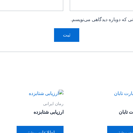
ی که دوباره دیدگاهی می‌نویسم.
رمان ایرانی
 تابان
ارزیابی شتابزده
ت بیشتر
اطلاعات بیشتر