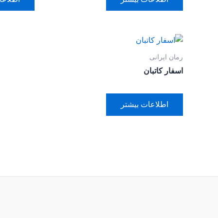
رمان ایرانی
اسفار کاتبان
اطلاعات بیشتر