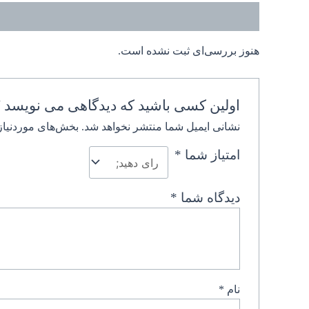
نظرات (0)
هنوز بررسی‌ای ثبت نشده است.
اولین کسی باشید که دیدگاهی می نویسد “
نشانی ایمیل شما منتشر نخواهد شد.
بخش‌های موردنیاز
امتیاز شما
*
دیدگاه شما
*
نام
*