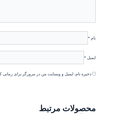
نام
*
ایمیل
*
ذخیره نام، ایمیل و وبسایت من در مرورگر برای زمانی که
محصولات مرتبط