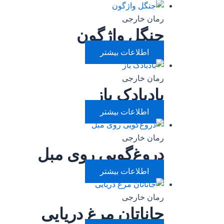
رمان خارجی
جنگل واژگون
اطلاعات بیشتر
رمان خارجی
بادبادک باز
اطلاعات بیشتر
رمان خارجی
دروغ‌گویی روی مبل
اطلاعات بیشتر
رمان خارجی
جاناتان مرغ دریایی