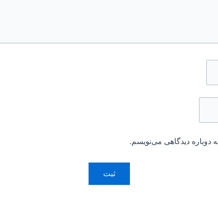
 دوباره دیدگاهی می‌نویسم.