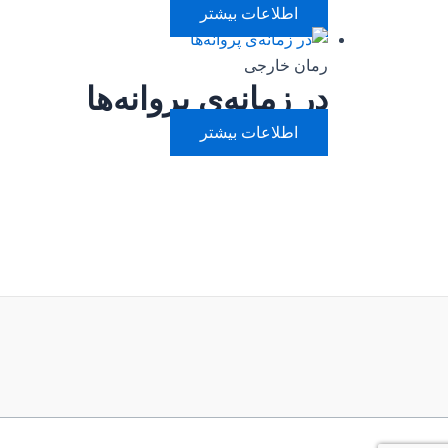
اطلاعات بیشتر
رمان خارجی
در زمانه‌ی پروانه‌ها
اطلاعات بیشتر