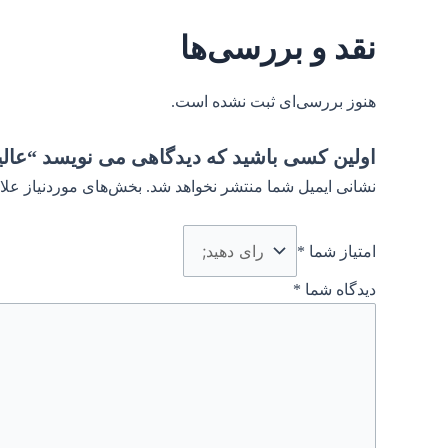
نقد و بررسی‌ها
هنوز بررسی‌ای ثبت نشده است.
اولین کسی باشید که دیدگاهی می نویسد “عال
نشانی ایمیل شما منتشر نخواهد شد.
بخش‌های موردنیاز علا
امتیاز شما
*
دیدگاه شما
*