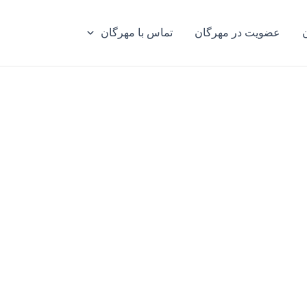
عضویت در مهرگان
تماس با مهرگان