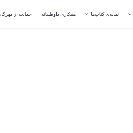
نمایه‌ی کتاب‌ها
همکاری داوطلبانه
حمایت از مهرگان