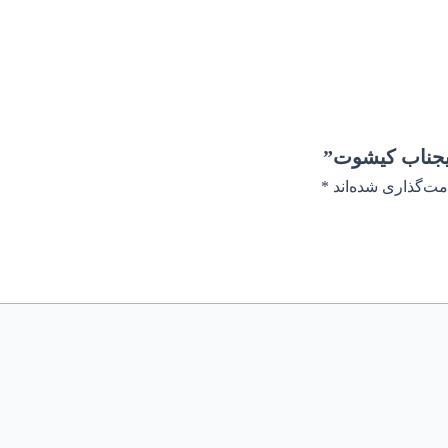
یجناب کیشوت”
مت‌گذاری شده‌اند
*