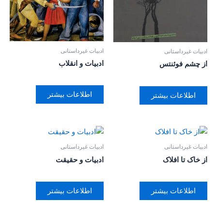
ادبیات غیرداستانی
ادبیات غیرداستانی
ادبیات و انقلاب
از چشم فوئنتس
اطلاعات بیشتر
اطلاعات بیشتر
ادبیات غیرداستانی
ادبیات غیرداستانی
از خاک تا افلاک
ادبیات و حقیقت
اطلاعات بیشتر
اطلاعات بیشتر