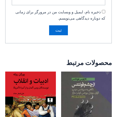
ذخیره نام، ایمیل و وبسایت من در مرورگر برای زمانی
که دوباره دیدگاهی می‌نویسم.
محصولات مرتبط