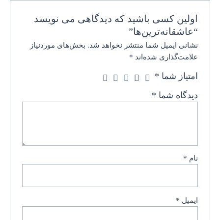
اولین کسی باشید که دیدگاهی می نویسد
“عاشقانه‌ترین‌ها”
نشانی ایمیل شما منتشر نخواهد شد.
بخش‌های موردنیاز
علامت‌گذاری شده‌اند
*
امتیاز شما
*
دیدگاه شما
*
نام
*
ایمیل
*