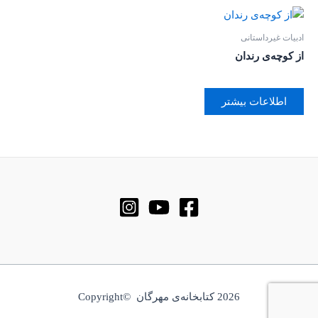
ادبیات غیرداستانی
از کوچه‌ی رندان
اطلاعات بیشتر
2026 کتابخانه‌ی مهرگان ©Copyright