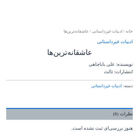
خانه
/
ادبیات غیرداستانی
/ عاشقانه‌ترین‌ها
ادبیات غیرداستانی
عاشقانه‌ترین‌ها
نویسنده: علی باباچاهی
انتشارات: ثالث
دسته:
ادبیات غیرداستانی
نظرات (0)
هنوز بررسی‌ای ثبت نشده است.