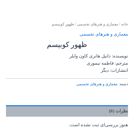
خانه
/
معماری و هنرهای تجسمی
/ ظهور کوبیسم
معماری و هنرهای تجسمی
ظهور کوبیسم
نویسنده: دانیل هانری کاون وایلر
مترجم: فاطمه تیموری
انتشارات: دیگر
دسته:
معماری و هنرهای تجسمی
نظرات (0)
هنوز بررسی‌ای ثبت نشده است.