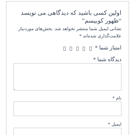
اولین کسی باشید که دیدگاهی می نویسد
“ظهور کوبیسم”
نشانی ایمیل شما منتشر نخواهد شد.
بخش‌های موردنیاز
علامت‌گذاری شده‌اند
*
امتیاز شما
*
دیدگاه شما
*
نام
*
ایمیل
*