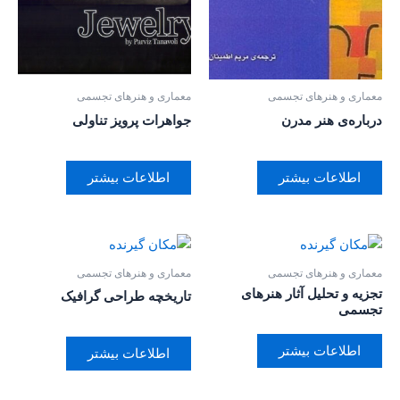
معماری و هنرهای تجسمی
معماری و هنرهای تجسمی
درباره‌ی هنر مدرن
جواهرات پرویز تناولی
اطلاعات بیشتر
اطلاعات بیشتر
معماری و هنرهای تجسمی
معماری و هنرهای تجسمی
تجزیه و تحلیل آثار هنر‌های
تاریخچه طراحی گرافیک
تجسمی
اطلاعات بیشتر
اطلاعات بیشتر