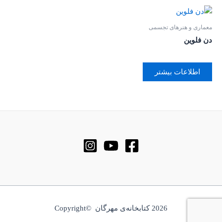
معماری و هنرهای تجسمی
دن فلوین
اطلاعات بیشتر
2026 کتابخانه‌ی مهرگان ©Copyright