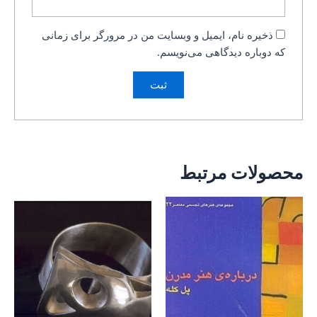
ذخیره نام، ایمیل و وبسایت من در مرورگر برای زمانی
که دوباره دیدگاهی می‌نویسم.
محصولات مرتبط