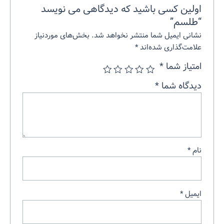
اولین کسی باشید که دیدگاهی می نویسد
“طلسم”
نشانی ایمیل شما منتشر نخواهد شد.
بخش‌های موردنیاز
علامت‌گذاری شده‌اند
*
امتیاز شما
*
دیدگاه شما
*
نام
*
ایمیل
*