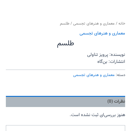
خانه
/
معماری و هنرهای تجسمی
/ طلسم
معماری و هنرهای تجسمی
طلسم
نویسنده: پرویز تناولی
انتشارات: بن‌گاه
دسته:
معماری و هنرهای تجسمی
نظرات (0)
هنوز بررسی‌ای ثبت نشده است.