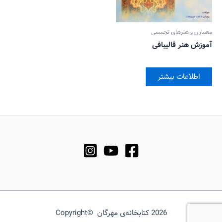
معماری و هنرهای تجسمی
آموزش هنر قالیبافی
اطلاعات بیشتر
2026 کتابخانه‌ی مهرگان ©Copyright