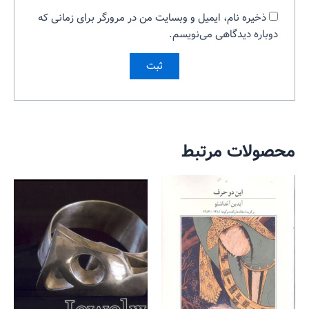
ذخیره نام، ایمیل و وبسایت من در مرورگر برای زمانی که
دوباره دیدگاهی می‌نویسم.
محصولات مرتبط