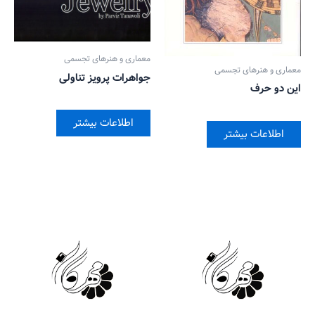
معماری و هنرهای تجسمی
معماری و هنرهای تجسمی
جواهرات پرویز تناولی
این دو حرف
اطلاعات بیشتر
اطلاعات بیشتر