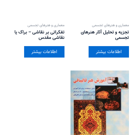
معماری و هنرهای تجسمی
معماری و هنرهای تجسمی
تجزیه و تحلیل آثار هنر‌های
تفکراتی بر نقاشی – براک یا
تجسمی
نقاشی مقدس
اطلاعات بیشتر
اطلاعات بیشتر