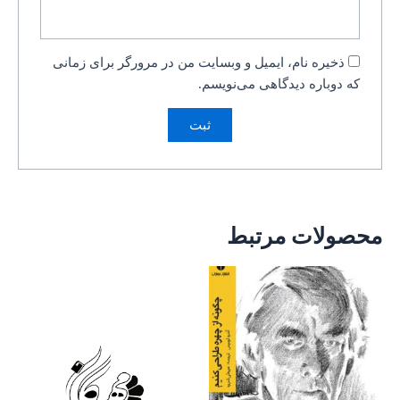
ذخیره نام، ایمیل و وبسایت من در مرورگر برای زمانی
که دوباره دیدگاهی می‌نویسم.
محصولات مرتبط