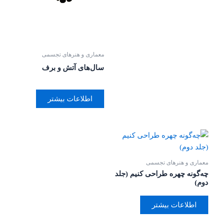
معماری و هنرهای تجسمی
سال‌های آتش و برف
اطلاعات بیشتر
معماری و هنرهای تجسمی
چه‌گونه چهره طراحی کنیم (جلد
دوم)
اطلاعات بیشتر