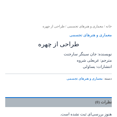
خانه
/
معماری و هنرهای تجسمی
/ طراحی از چهره
معماری و هنرهای تجسمی
طراحی از چهره
نویسنده: جان سینگر سارجنت
مترجم: عربعلی شروه
انتشارات: یساولی
دسته:
معماری و هنرهای تجسمی
نظرات (0)
هنوز بررسی‌ای ثبت نشده است.