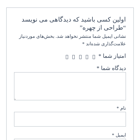
اولین کسی باشید که دیدگاهی می نویسد
“طراحی از چهره”
نشانی ایمیل شما منتشر نخواهد شد.
بخش‌های موردنیاز
علامت‌گذاری شده‌اند
*
امتیاز شما
*
دیدگاه شما
*
نام
*
ایمیل
*