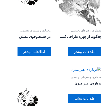
معماری و هنرهای تجسمی
معماری و هنرهای تجسمی
چه‌گونه از چهره طراحی کنیم
در جست‌وجوی مطلق
اطلاعات بیشتر
اطلاعات بیشتر
معماری و هنرهای تجسمی
درباره‌ی هنر مدرن
اطلاعات بیشتر