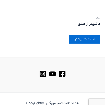
شعر
عاشق‌تر از عشق
اطلاعات بیشتر
2026 کتابخانه‌ی مهرگان ©Copyright