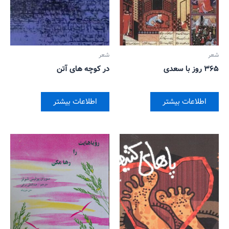
شعر
شعر
۳۶۵ روز با سعدی
در کوچه های آتن
اطلاعات بیشتر
اطلاعات بیشتر