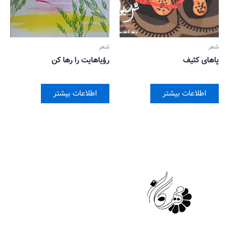
شعر
شعر
پاهای کثیف
رؤیاهایت را رها کن
اطلاعات بیشتر
اطلاعات بیشتر