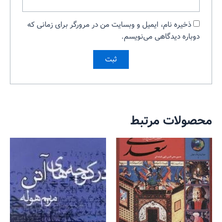
ذخیره نام، ایمیل و وبسایت من در مرورگر برای زمانی که
دوباره دیدگاهی می‌نویسم.
محصولات مرتبط