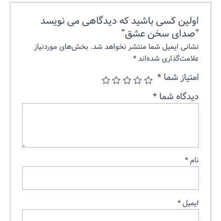
اولین کسی باشید که دیدگاهی می نویسد
“صدای سخن عشق”
نشانی ایمیل شما منتشر نخواهد شد.
بخش‌های موردنیاز
علامت‌گذاری شده‌اند
*
امتیاز شما
*
دیدگاه شما
*
نام
*
ایمیل
*