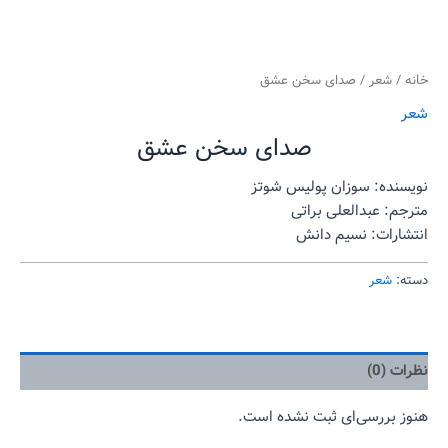
خانه
/
شعر
/ صدای سخن عشق
شعر
صدای سخن عشق
نویسنده: سوزان پولیس شوتز
مترجم: عبدالعلی براتی
انتشارات: نسیم دانش
دسته:
شعر
نظرات (0)
هنوز بررسی‌ای ثبت نشده است.