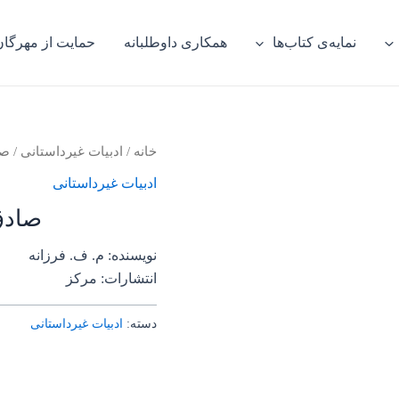
نمایه‌ی کتاب‌ها
همکاری داوطلبانه
حمایت از مهرگان
خانه
/
ادبیات غیرداستانی
/ صا
ادبیات غیرداستانی
صادق
نویسنده: م. ف. فرزانه
انتشارات: مرکز
دسته:
ادبیات غیرداستانی