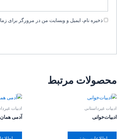
ذخیره نام، ایمیل و وبسایت من در مرورگر برای زمان
محصولات مرتبط
ادبیات غیرداستانی
ادبیات غیردا
ادبیات‌خوانی
آدمی همان 
اطلاعات بیشتر
اطلاعا