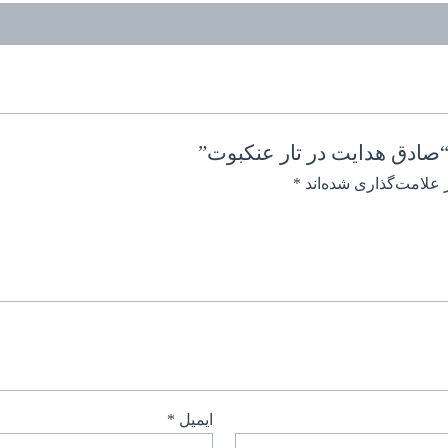
صادق هدایت در تار عنکبوت”
 علامت‌گذاری شده‌اند
*
ایمیل
*