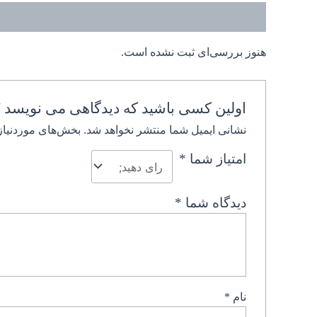
نظرات (0)
هنوز بررسی‌ای ثبت نشده است.
اولین کسی باشید که دیدگاهی می نویسد “
نشانی ایمیل شما منتشر نخواهد شد.
بخش‌های موردنیاز
امتیاز شما
*
دیدگاه شما
*
نام
*