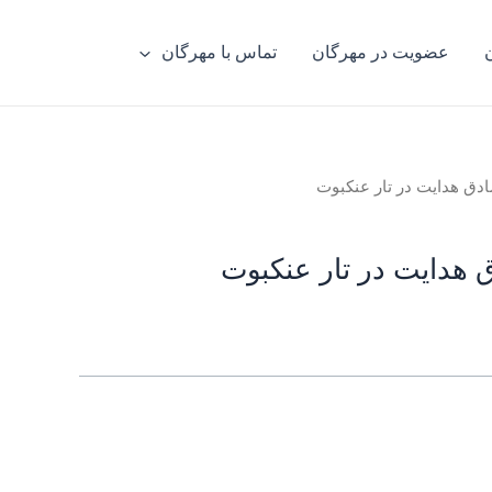
عضویت در مهرگان
تماس با مهرگان
دق هدایت در تار عنکبوت
 هدایت در تار عنکبوت