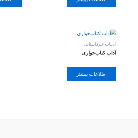
ادبیات غیرداستانی
آداب کتاب‌خواری
اطلاعات بیشتر