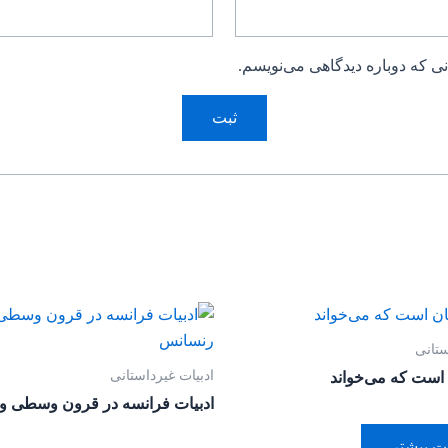
ی که دوباره دیدگاهی می‌نویسم.
ستانی
ادبیات غیرداستانی
است که می‌خواند
ادبیات فرانسه در قرون وسطی و
ت بیشتر