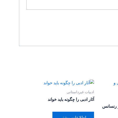
ادبیات غیرداستانی
آثار ادبی را چگونه باید خواند
 رنسانس
اطلاعات بیشتر