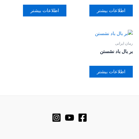
اطلاعات بیشتر
اطلاعات بیشتر
رمان ایرانی
بر‌ بال باد نشستن
اطلاعات بیشتر