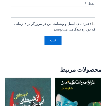
ایمیل
*
ذخیره نام، ایمیل و وبسایت من در مرورگر برای زمانی
که دوباره دیدگاهی می‌نویسم.
محصولات مرتبط