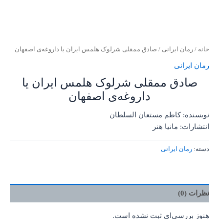
خانه
/
رمان ایرانی
/ صادق ممقلی شرلوک هلمس ایران یا داروغه‌ی اصفهان
رمان ایرانی
صادق ممقلی شرلوک هلمس ایران یا
داروغه‌ی اصفهان
نویسنده: کاظم مستعان السلطان
انتشارات: مانیا هنر
دسته:
رمان ایرانی
نظرات (0)
هنوز بررسی‌ای ثبت نشده است.