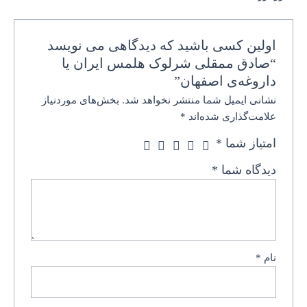
اولین کسی باشید که دیدگاهی می نویسد
“صادق ممقلی شرلوک هلمس ایران یا
داروغه‌ی اصفهان”
نشانی ایمیل شما منتشر نخواهد شد.
بخش‌های موردنیاز
علامت‌گذاری شده‌اند
*
امتیاز شما
*
دیدگاه شما
*
نام
*