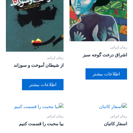
رمان ایرانی
اشراق درخت گوجه سبز
رمان ایرانی
از شیطان آموخت و سوزاند
اطلاعات بیشتر
اطلاعات بیشتر
رمان ایرانی
رمان ایرانی
اسفار کاتبان
بیا محبت را قسمت کنیم