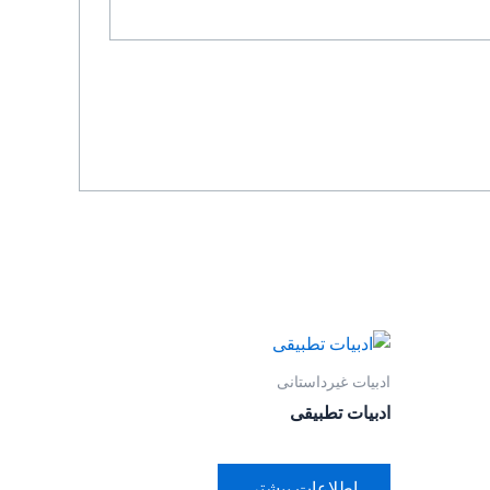
ادبیات غیرداستانی
ادبیات تطبیقی
اطلاعات بیشتر