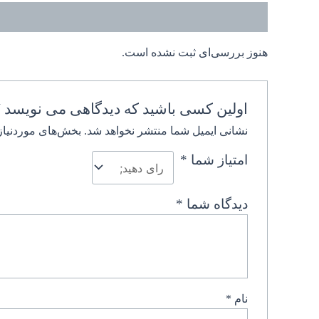
نظرات (0)
هنوز بررسی‌ای ثبت نشده است.
اولین کسی باشید که دیدگاهی می نویسد “ش
نشانی ایمیل شما منتشر نخواهد شد.
بخش‌های موردنیاز
امتیاز شما
*
دیدگاه شما
*
نام
*