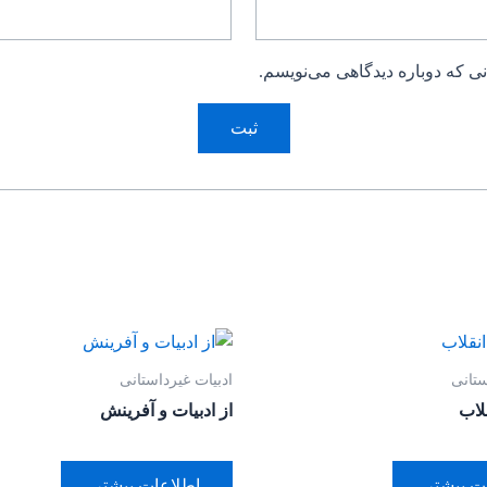
ی که دوباره دیدگاهی می‌نویسم.
ستانی
ادبیات غیرداستانی
قلاب
از ادبیات و آفرینش
ت بیشتر
اطلاعات بیشتر