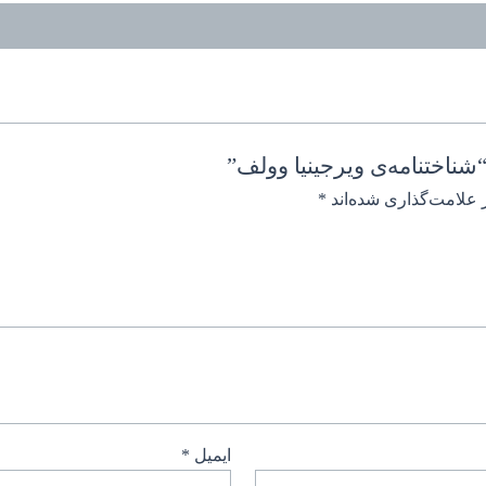
ناختنامه‌ی ویرجینیا وولف”
 علامت‌گذاری شده‌اند
*
ایمیل
*