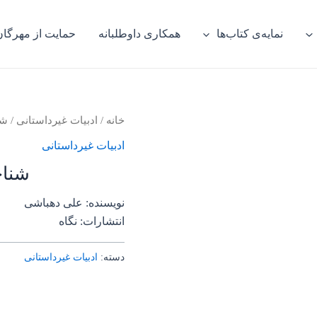
نمایه‌ی کتاب‌ها
همکاری داوطلبانه
حمایت از مهرگان
خانه
/
ادبیات غیرداستانی
/ شن
ادبیات غیرداستانی
شناخ
نویسنده: علی دهباشی
انتشارات: نگاه
دسته:
ادبیات غیرداستانی