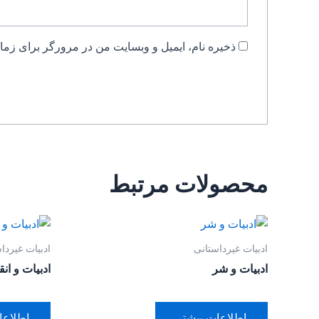
ذخیره نام، ایمیل و وبسایت من در مرورگر برای زمان
محصولات مرتبط
ادبیات غیرداستانی
ادبیات غیردا
ادبیات و شر
ادبیات و ان
اطلاعات بیشتر
اطلاعا