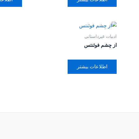
ادبیات غیرداستانی
از چشم فوئنتس
اطلاعات بیشتر