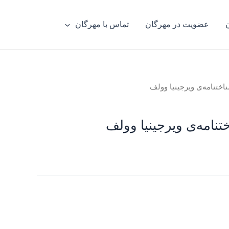
عضویت در مهرگان
تماس با مهرگان
اختنامه‌ی ویرجینیا وولف
تنامه‌ی ویرجینیا وولف