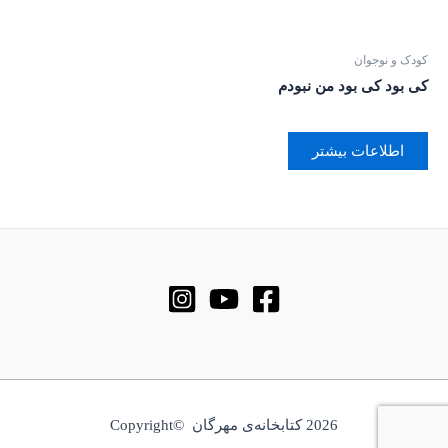
کودک و نوجوان
کی بود کی بود من نبودم
اطلاعات بیشتر
2026 کتابخانه‌ی مهرگان ©Copyright