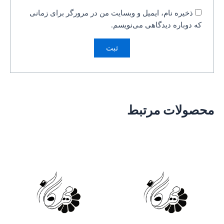
ذخیره نام، ایمیل و وبسایت من در مرورگر برای زمانی
که دوباره دیدگاهی می‌نویسم.
محصولات مرتبط