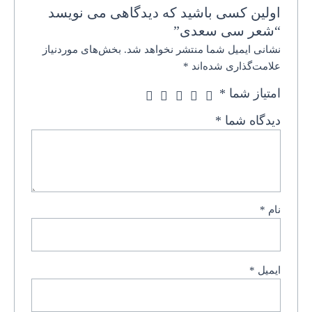
اولین کسی باشید که دیدگاهی می نویسد
“شعر سی سعدی”
نشانی ایمیل شما منتشر نخواهد شد.
بخش‌های موردنیاز
علامت‌گذاری شده‌اند
*
امتیاز شما
*
دیدگاه شما
*
نام
*
ایمیل
*