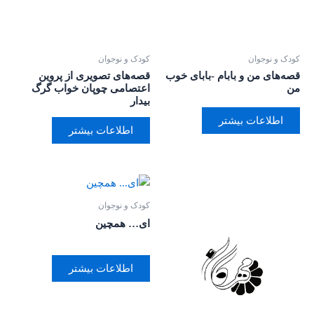
کودک و نوجوان
کودک و نوجوان
قصه‌های من و بابام -بابای خوب
قصه‌های تصویری از پروین
من
اعتصامی چوپان خواب گرگ
بیدار
اطلاعات بیشتر
اطلاعات بیشتر
کودک و نوجوان
ای… همچین
اطلاعات بیشتر