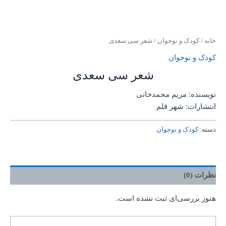
خانه
/
کودک و نوجوان
/ شعر سی سعدی
کودک و نوجوان
شعر سی سعدی
نویسنده: مریم محمدخانی
انتشارات: شهر قلم
دسته:
کودک و نوجوان
نظرات (0)
هنوز بررسی‌ای ثبت نشده است.