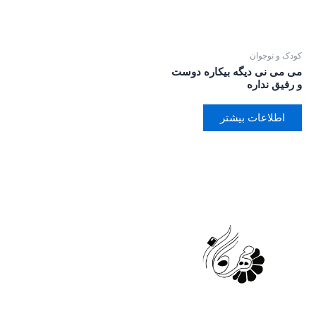
کودک و نوجوان
می می نی دیگه بیکاره دوست
و رفیق نداره
اطلاعات بیشتر