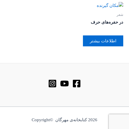
شعر
در حفره‌های حرف
اطلاعات بیشتر
2026 کتابخانه‌ی مهرگان ©Copyright