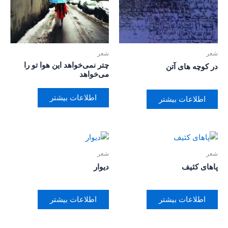
شعر
شعر
چتر نمی‌خواهد این هوا تو را
در کوچه های آتن
می‌خواهد
اطلاعات بیشتر
اطلاعات بیشتر
شعر
شعر
پاهای کثیف
دیوار
اطلاعات بیشتر
اطلاعات بیشتر