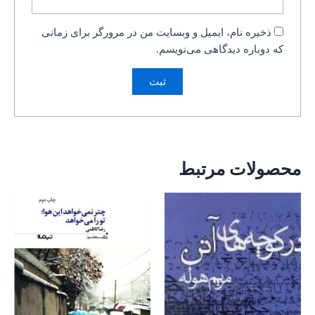
ذخیره نام، ایمیل و وبسایت من در مرورگر برای زمانی
که دوباره دیدگاهی می‌نویسم.
محصولات مرتبط