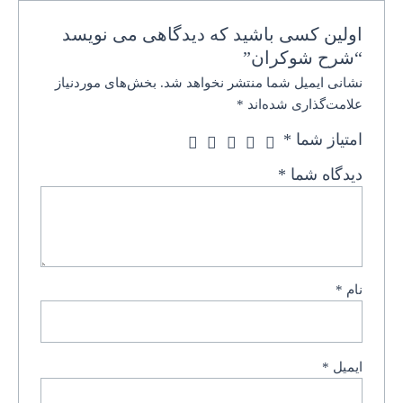
اولین کسی باشید که دیدگاهی می نویسد
“شرح شوکران”
نشانی ایمیل شما منتشر نخواهد شد.
بخش‌های موردنیاز
علامت‌گذاری شده‌اند
*
امتیاز شما
*
دیدگاه شما
*
نام
*
ایمیل
*