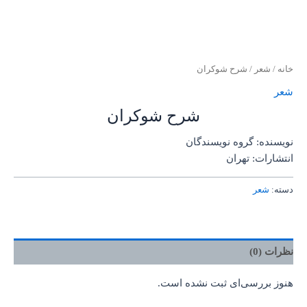
خانه
/
شعر
/ شرح شوکران
شعر
شرح شوکران
نویسنده: گروه نویسندگان
انتشارات: تهران
دسته:
شعر
نظرات (0)
هنوز بررسی‌ای ثبت نشده است.