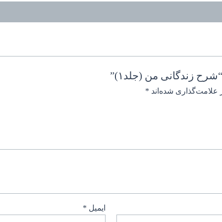
رح زندگانی من (جلد۱)”
 علامت‌گذاری شده‌اند
*
ایمیل
*