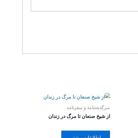
سرگذشتنامه و سفرنامه
از شیخ صنعان تا مرگ در زندان
اطلاعات بیشتر