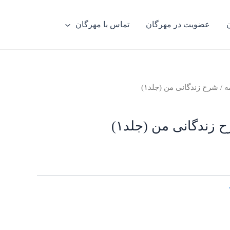
عضویت در مهرگان
تماس با مهرگان
ه
/ شرح زندگانی من (جلد۱)
 زندگانی من (جلد۱)