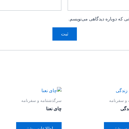
ی که دوباره دیدگاهی می‌نویسم.
و سفرنامه
سرگذشتنامه و سفرنامه
دگی
چای نعنا
ت بیشتر
اطلاعات بیشتر