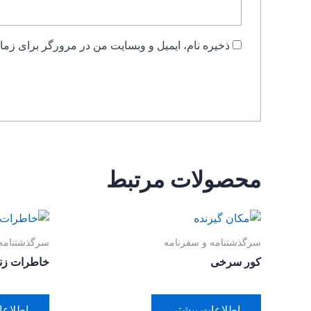
ذخیره نام، ایمیل و وبسایت من در مرورگر برای زمان
محصولات مرتبط
سرگذشتنامه و سفرنامه
سرگذشتنامه 
کور سرخی
خاطرات زن
اطلاعات بیشتر
اطلاعا