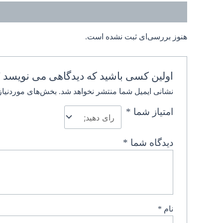
نظرات (0)
هنوز بررسی‌ای ثبت نشده است.
اولین کسی باشید که دیدگاهی می نویسد “ش
نشانی ایمیل شما منتشر نخواهد شد.
بخش‌های موردنیاز
امتیاز شما
*
دیدگاه شما
*
نام
*