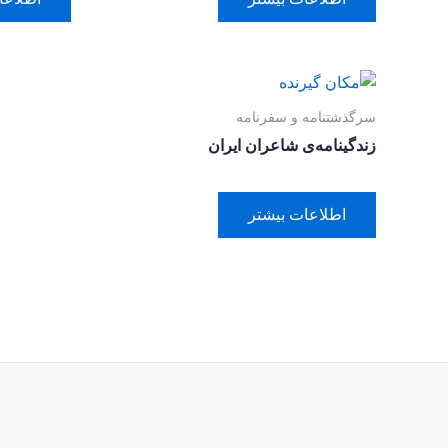
سرگذشتنامه و سفرنامه
زندگینامه‌ی شاعران ایران
اطلاعات بیشتر