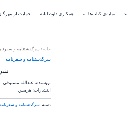
نمایه‌ی کتاب‌ها
همکاری داوطلبانه
حمایت از مهرگان
خانه
/
سرگذشتنامه و سفرنام
سرگذشتنامه و سفرنامه
شرح
نویسنده: عبدالله مستوفی
انتشارات: هرمس
دسته:
سرگذشتنامه و سفرنامه