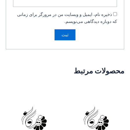
ذخیره نام، ایمیل و وبسایت من در مرورگر برای زمانی
که دوباره دیدگاهی می‌نویسم.
محصولات مرتبط