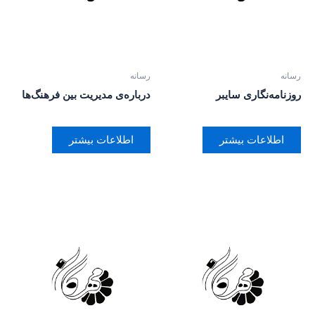
رسانه
رسانه
روزنامه‌نگاری سایبر
درباره‌‌ی مدیریت بین فرهنگ‌ها
اطلاعات بیشتر
اطلاعات بیشتر