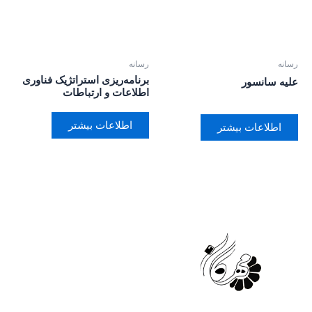
رسانه
رسانه
برنامه‌ریزی استراتژیک فناوری
علیه سانسور
اطلاعات و ارتباطات
اطلاعات بیشتر
اطلاعات بیشتر