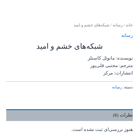
خانه
/
رسانه
/ شبکه‌های خشم و امید
رسانه
شبکه‌های خشم و امید
نویسنده: مانوئل کاستلز
مترجم: مجتبی قلی‌پور
انتشارات: مرکز
دسته:
رسانه
نظرات (0)
هنوز بررسی‌ای ثبت نشده است.