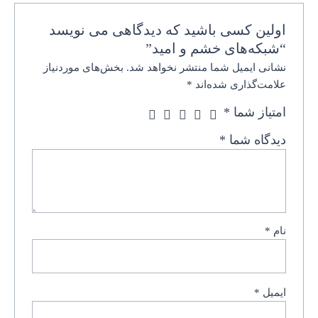
اولین کسی باشید که دیدگاهی می نویسد
“شبکه‌های خشم و امید”
نشانی ایمیل شما منتشر نخواهد شد.
بخش‌های موردنیاز
علامت‌گذاری شده‌اند
*
امتیاز شما
*
دیدگاه شما
*
نام
*
ایمیل
*