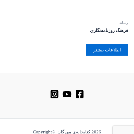
رسانه
فرهنگ روزنامه‌نگاری
اطلاعات بیشتر
2026 کتابخانه‌ی مهرگان ©Copyright