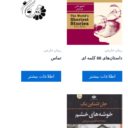
رمان خارجی
رمان خارجی
داستان‌های ۵۵ کلمه ای
تماس
اطلاعات بیشتر
اطلاعات بیشتر