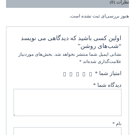
نظرات (0)
هنوز بررسی‌ای ثبت نشده است.
اولین کسی باشید که دیدگاهی می نویسد
“شب‌های روشن”
نشانی ایمیل شما منتشر نخواهد شد.
بخش‌های موردنیاز
علامت‌گذاری شده‌اند
*
امتیاز شما
*
دیدگاه شما
*
نام
*