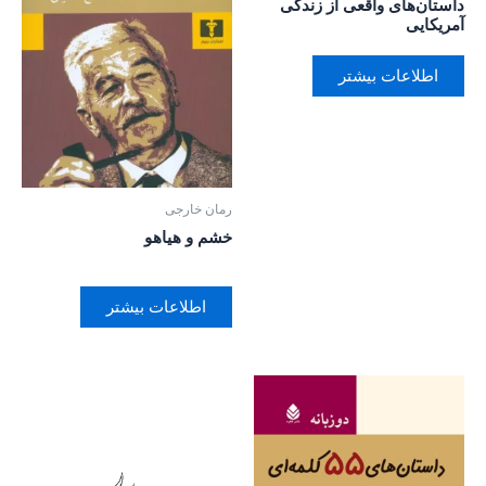
داستان‌های واقعی از زندگی
آمریکایی
اطلاعات بیشتر
رمان خارجی
خشم و هیاهو
اطلاعات بیشتر