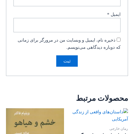
ایمیل
*
ذخیره نام، ایمیل و وبسایت من در مرورگر برای زمانی
که دوباره دیدگاهی می‌نویسم.
محصولات مرتبط
رمان خارجی