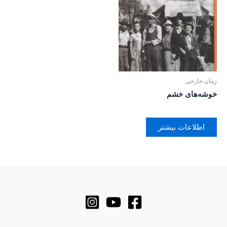
رمان خارجی
خوشه‌های خشم
اطلاعات بیشتر