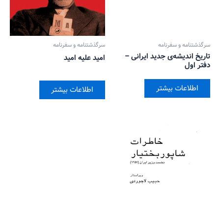
سرگذشتنامه و سفرنامه
سرگذشتنامه و سفرنامه
تاریخ اندیشه‌ی جدید ایرانی –
امید علیه امید
دفتر اول
اطلاعات بیشتر
اطلاعات بیشتر