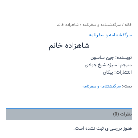
خانه
/
سرگذشتنامه و سفرنامه
/ شاهزاده‌ خانم
سرگذشتنامه و سفرنامه
شاهزاده‌ خانم
نویسنده: جین ساسون
مترجم: منیژه شیخ جوادی
انتشارات: پیکان
دسته:
سرگذشتنامه و سفرنامه
نظرات (0)
هنوز بررسی‌ای ثبت نشده است.