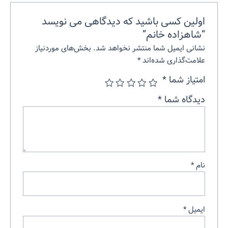
اولین کسی باشید که دیدگاهی می نویسد
“شاهزاده‌ خانم”
نشانی ایمیل شما منتشر نخواهد شد.
بخش‌های موردنیاز
علامت‌گذاری شده‌اند
*
امتیاز شما
*
دیدگاه شما
*
نام
*
ایمیل
*