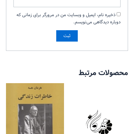
ذخیره نام، ایمیل و وبسایت من در مرورگر برای زمانی که
دوباره دیدگاهی می‌نویسم.
محصولات مرتبط