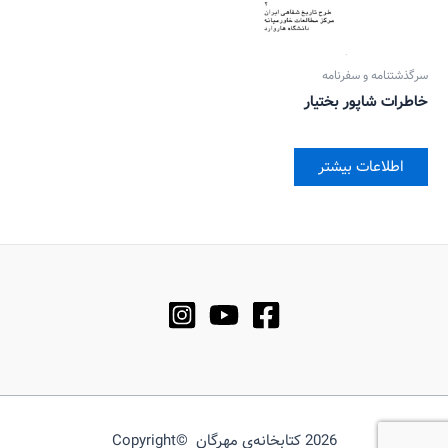
سرگذشتنامه و سفرنامه
خاطرات شاپور بختیار
اطلاعات بیشتر
2026 کتابخانه‌ی مهرگان ©Copyright