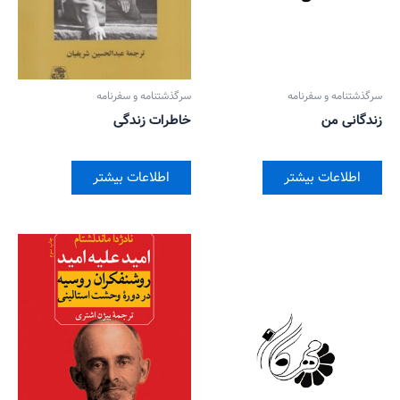
سرگذشتنامه و سفرنامه
سرگذشتنامه و سفرنامه
زندگانی من
خاطرات زندگی
اطلاعات بیشتر
اطلاعات بیشتر