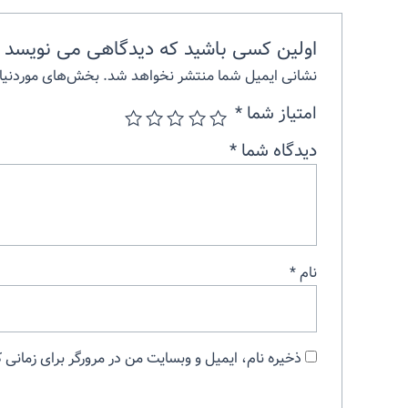
اولین کسی باشید که دیدگاهی می نویسد “
نشانی ایمیل شما منتشر نخواهد شد.
بخش‌های موردنیاز
امتیاز شما
*
دیدگاه شما
*
نام
*
ذخیره نام، ایمیل و وبسایت من در مرورگر برای زمانی 