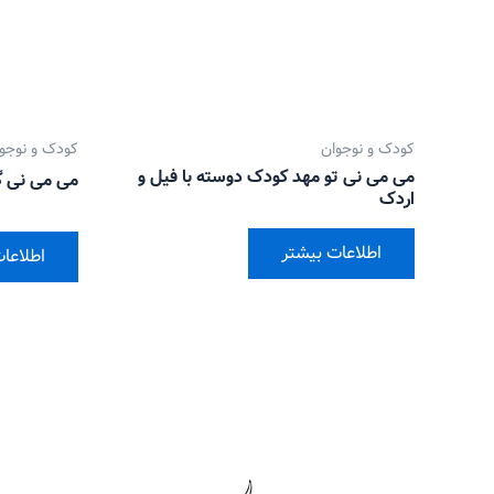
کودک و نوجوان
کودک و نوجو
می می نی تو مهد کودک دوسته با فیل و
می می نی گ
اردک
اطلاعات بیشتر
اطلاعا