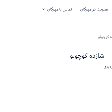
عضویت در مهرگان
تماس با مهرگان
ه کوچولو
شازده کوچولو
وپری