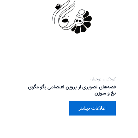
کودک و نوجوان
قصه‌های تصویری از پروین اعتصامی بگو مگوی
نخ و سوزن
اطلاعات بیشتر