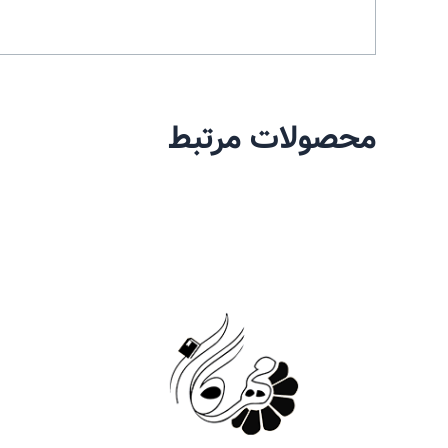
محصولات مرتبط