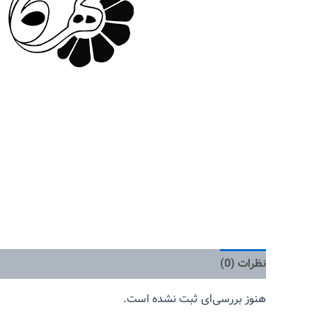
نظرات (0)
هنوز بررسی‌ای ثبت نشده است.