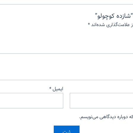
شازده کوچولو”
 علامت‌گذاری شده‌اند
*
ایمیل
*
که دوباره دیدگاهی می‌نویسم.