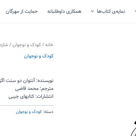
نمایه‌ی کتاب‌ها
همکاری داوطلبانه
حمایت از مهرگان
خانه
/
کودک و نوجوان
/ شازد
کودک و نوجوان
نویسنده: آنتوان دو سنت اگز
مترجم: محمد قاضی
انتشارات: کتابهای جیبی
دسته:
کودک و نوجوان