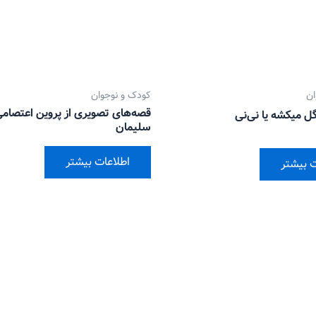
ان
کودک و نوجوان
قصه‌های تصویری از پروین اعتصامی
ل میکشه یا نی‌نی
سلیمان
اطلاعات بیشتر
ت بیشتر